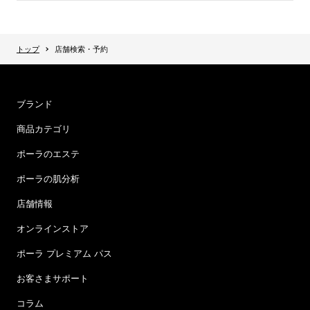
トップ
店舗検索・予約
ブランド
商品カテゴリ
ポーラのエステ
ポーラの肌分析
店舗情報
オンラインストア
ポーラ プレミアム パス
お客さまサポート
コラム