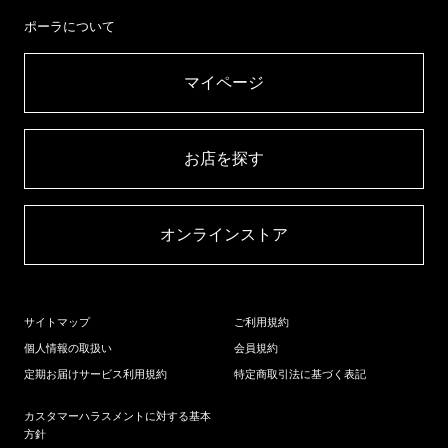
ポーラについて
マイページ​
お店を探す​
オンラインストア​
サイトマップ
ご利用規約
個人情報の取扱い
会員規約
定期お届けサービス利用規約
特定商取引法に基づく表記
カスタマーハラスメントに対する基本
方針