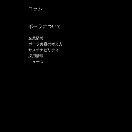
コラム
ポーラについて
企業情報
ポーラ美容の考え方
サステナビリティ
採用情報
ニュース