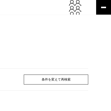
条件を変えて再検索