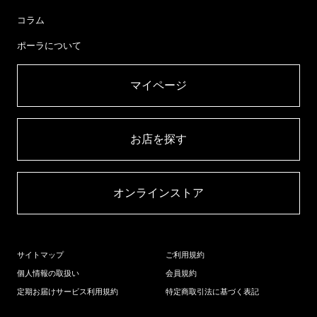
コラム
ポーラについて
マイページ​
お店を探す​
オンラインストア​
サイトマップ
ご利用規約
個人情報の取扱い
会員規約
定期お届けサービス利用規約
特定商取引法に基づく表記