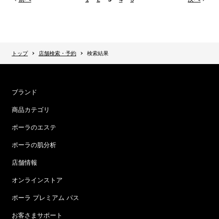
トップ
店舗検索・予約
検索結果
ブランド
商品カテゴリ
ポーラのエステ
ポーラの肌分析
店舗情報
オンラインストア
ポーラ プレミアム パス
お客さまサポート