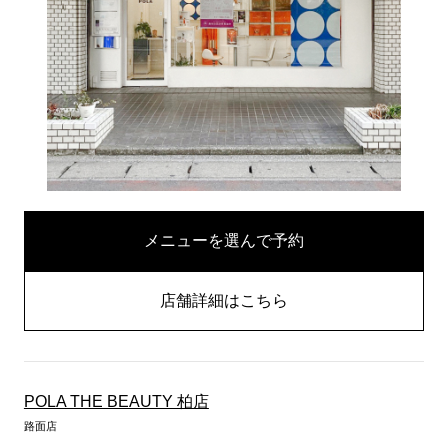
メニューを選んで予約
店舗詳細はこちら
POLA THE BEAUTY 柏店
路面店