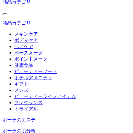
商品カテゴリ
商品カテゴリ
スキンケア
ボディケア
ヘアケア
ベースメーク
ポイントメーク
健康食品
ビューティーフード
ホテルアメニティ
ギフト
メンズ
ビューティーライフアイテム
フレグランス
トライアル
ポーラのエステ
ポーラの肌分析