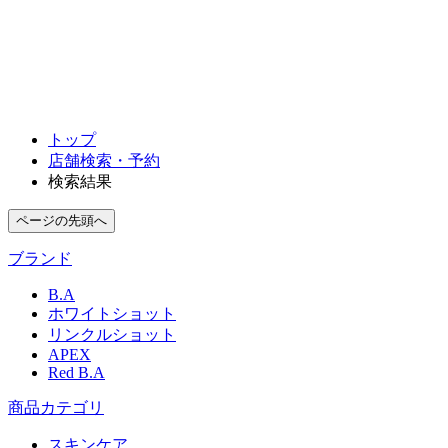
店舗詳細はこちら
トップ
店舗検索・予約
検索結果
ページの先頭へ
ブランド
B.A
ホワイトショット
リンクルショット
APEX
Red B.A
商品カテゴリ
スキンケア