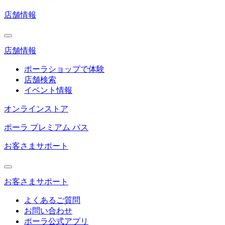
店舗情報
店舗情報
ポーラショップで体験
店舗検索
イベント情報
オンラインストア
ポーラ プレミアム パス
お客さまサポート
お客さまサポート
よくあるご質問
お問い合わせ
ポーラ公式アプリ