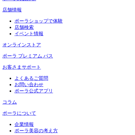
店舗情報
ポーラショップで体験
店舗検索
イベント情報
オンラインストア
ポーラ プレミアム パス
お客さまサポート
よくあるご質問
お問い合わせ
ポーラ公式アプリ
コラム
ポーラについて
企業情報
ポーラ美容の考え方