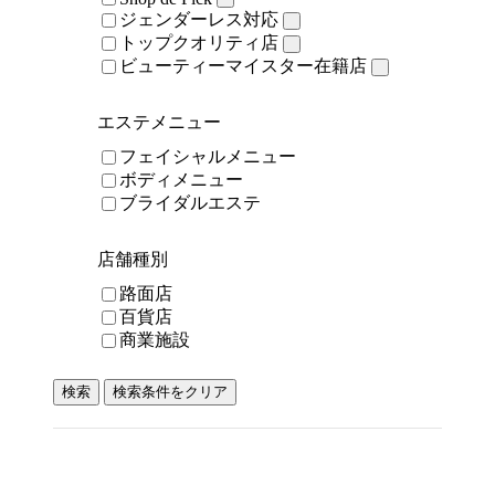
ジェンダーレス対応
トップクオリティ店
ビューティーマイスター在籍店
エステメニュー
フェイシャルメニュー
ボディメニュー
ブライダルエステ
店舗種別
路面店
百貨店
商業施設
検索
検索条件をクリア