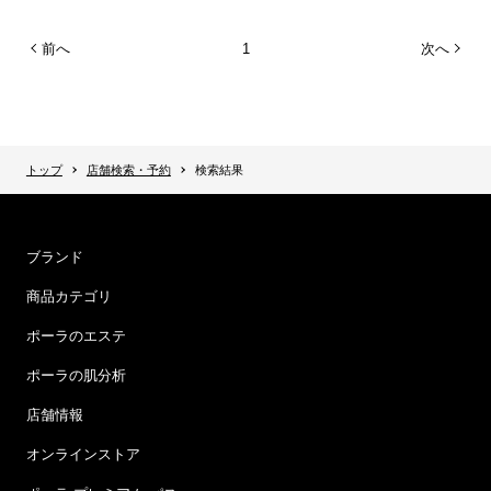
前へ
1
次へ
トップ
店舗検索・予約
検索結果
ブランド
商品カテゴリ
ポーラのエステ
ポーラの肌分析
店舗情報
オンラインストア