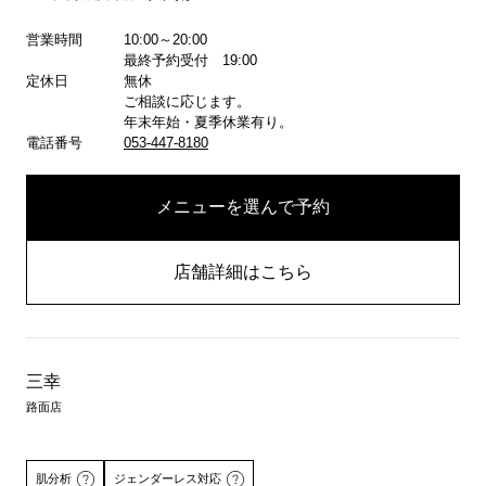
詳しくはこちら
詳しくはこちら
営業時間
10:00～20:00
最終予約受付 19:00
定休日
無休
ご相談に応じます。
年末年始・夏季休業有り。
電話番号
053-447-8180
メニューを選んで予約
店舗詳細はこちら
三幸
路面店
肌分析
ジェンダーレス対応