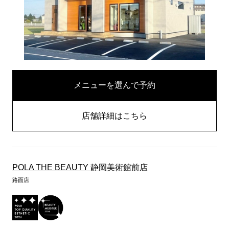
メニューを選んで予約
店舗詳細はこちら
POLA THE BEAUTY 静岡美術館前店
路面店