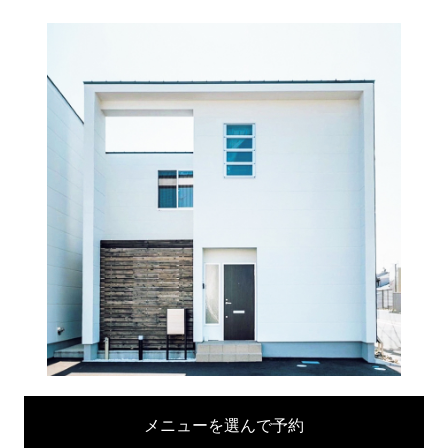
メニューを選んで予約