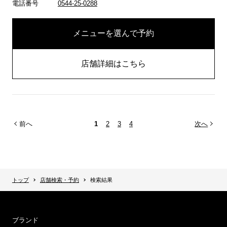
電話番号
0544-25-0288
メニューを選んで予約
店舗詳細はこちら
前へ
1
2
3
4
次へ
トップ
店舗検索・予約
検索結果
ブランド