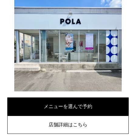
メニューを選んで予約
店舗詳細はこちら