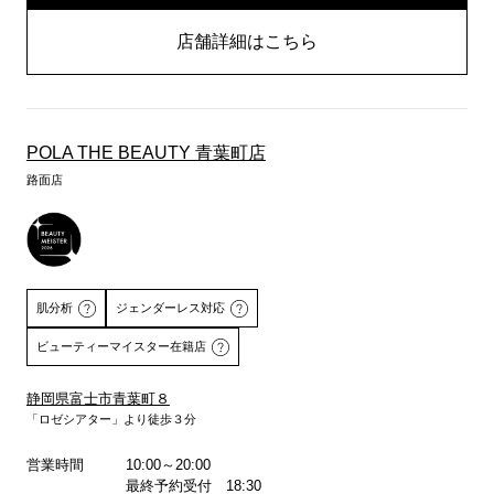
店舗詳細はこちら
POLA THE BEAUTY 青葉町店
路面店
肌分析
ジェンダーレス対応
ビューティーマイスター在籍店
静岡県富士市青葉町８
「ロゼシアター」より徒歩３分
詳しくはこちら
営業時間
10:00～20:00
最終予約受付 18:30