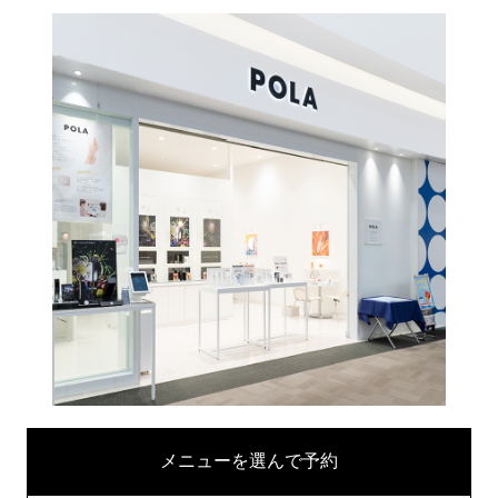
メニューを選んで予約