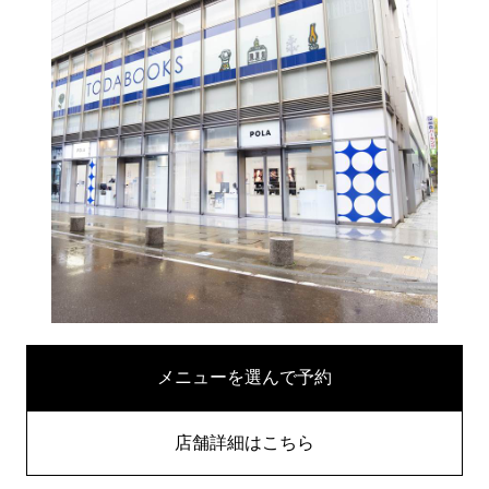
メニューを選んで予約
店舗詳細はこちら