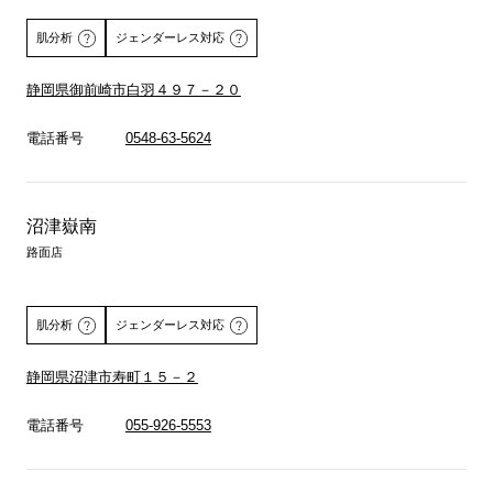
肌分析
ジェンダーレス対応
静岡県御前崎市白羽４９７－２０
詳しくはこちら
電話番号
0548-63-5624
沼津嶽南
路面店
肌分析
ジェンダーレス対応
静岡県沼津市寿町１５－２
詳しくはこちら
電話番号
055-926-5553