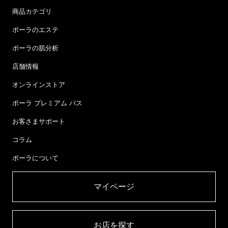
商品カテゴリ
ポーラのエステ
ポーラの肌分析
店舗情報
オンラインストア
ポーラ プレミアム パス
お客さまサポート
コラム
ポーラについて
マイページ​
お店を探す​