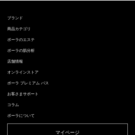
ブランド
商品カテゴリ
ポーラのエステ
ポーラの肌分析
店舗情報
オンラインストア
ポーラ プレミアム パス
お客さまサポート
コラム
ポーラについて
マイページ​