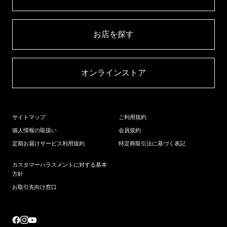
お店を探す​
オンラインストア​
サイトマップ
ご利用規約
個人情報の取扱い
会員規約
定期お届けサービス利用規約
特定商取引法に基づく表記
カスタマーハラスメントに対する基本
方針
お取引先向け窓口