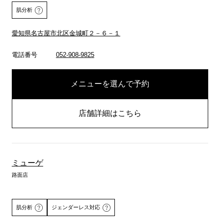
肌分析
愛知県名古屋市北区金城町２－６－１
電話番号
052-908-9825
詳しくはこちら
メニューを選んで予約
店舗詳細はこちら
ミューゲ
路面店
肌分析
ジェンダーレス対応