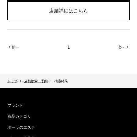
店舗詳細はこちら
前へ
1
次へ
トップ
店舗検索・予約
検索結果
ブランド
商品カテゴリ
ポーラのエステ