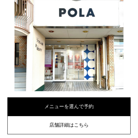
メニューを選んで予約
店舗詳細はこちら