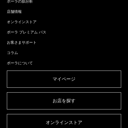
ポーラの肌分析
店舗情報
オンラインストア
ポーラ プレミアム パス
お客さまサポート
コラム
ポーラについて
マイページ​
お店を探す​
オンラインストア​