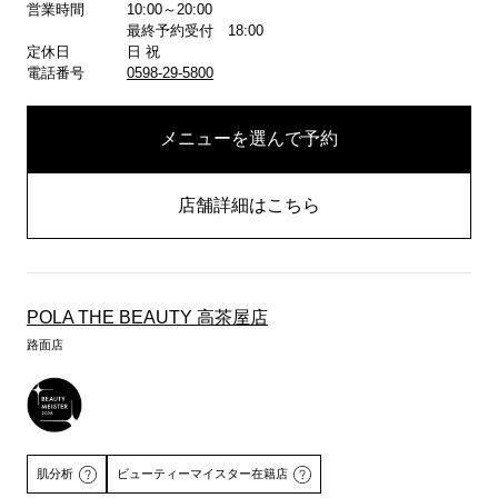
営業時間
10:00～20:00
最終予約受付 18:00
定休日
日 祝
電話番号
0598-29-5800
メニューを選んで予約
店舗詳細はこちら
POLA THE BEAUTY 高茶屋店
路面店
肌分析
ビューティーマイスター在籍店