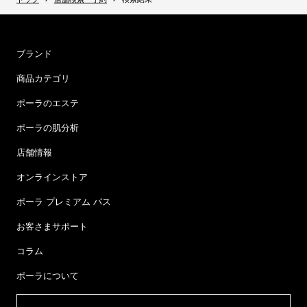
ブランド
商品カテゴリ
ポーラのエステ
ポーラの肌分析
店舗情報
オンラインストア
ポーラ プレミアム パス
お客さまサポート
コラム
ポーラについて