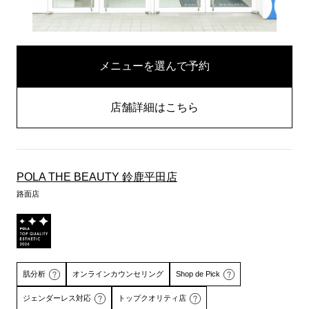
メニューを選んで予約
店舗詳細はこちら
POLA THE BEAUTY 鈴鹿平田店
路面店
肌分析
オンラインカウンセリング
Shop de Pick
ジェンダーレス対応
トップクオリティ店