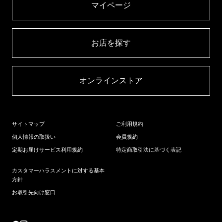
マイページ​
お店を探す​
オンラインストア​
サイトマップ
ご利用規約
個人情報の取扱い
会員規約
定期お届けサービス利用規約
特定商取引法に基づく表記
カスタマーハラスメントに対する基本
方針
お取引先向け窓口