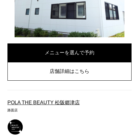
メニューを選んで予約
店舗詳細はこちら
POLA THE BEAUTY 松阪郷津店
路面店