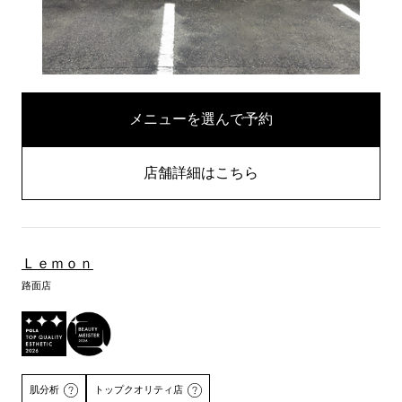
メニューを選んで予約
店舗詳細はこちら
Ｌｅｍｏｎ
路面店
肌分析
トップクオリティ店