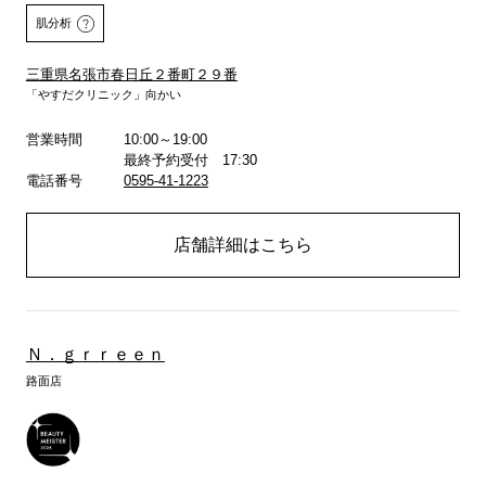
肌分析
三重県名張市春日丘２番町２９番
「やすだクリニック」向かい
営業時間
10:00～19:00
詳しくはこちら
最終予約受付 17:30
電話番号
0595-41-1223
店舗詳細はこちら
Ｎ．ｇｒｒｅｅｎ
路面店