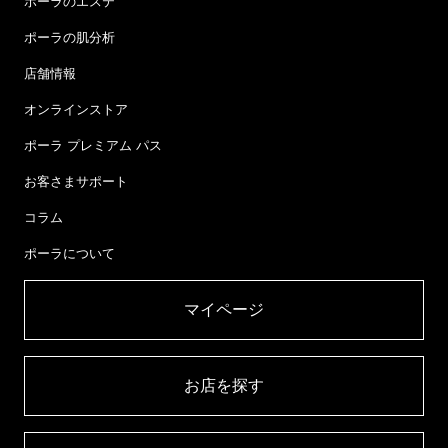
ポーラのエステ
ポーラの肌分析
店舗情報
オンラインストア
ポーラ プレミアム パス
お客さまサポート
コラム
ポーラについて
マイページ​
お店を探す​