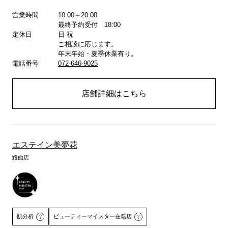
営業時間
10:00～20:00
最終予約受付 18:00
定休日
日 祝
ご相談に応じます。
年末年始・夏季休業有り。
電話番号
072-646-9025
店舗詳細はこちら
エステイン美夢花
路面店
肌分析
ビューティーマイスター在籍店