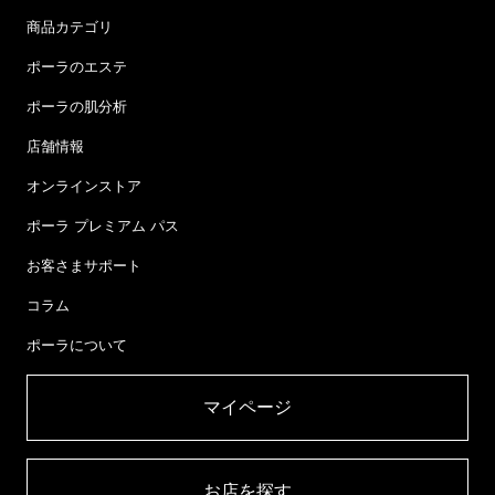
商品カテゴリ
ポーラのエステ
ポーラの肌分析
店舗情報
オンラインストア
ポーラ プレミアム パス
お客さまサポート
コラム
ポーラについて
マイページ​
お店を探す​