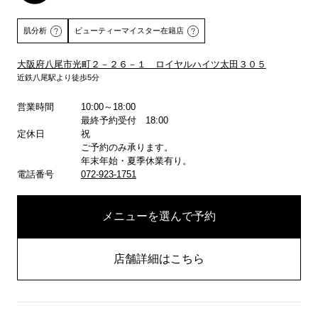
肌分析
ビューティーマイスター在籍店
大阪府八尾市光町２－２６－１ ロイヤルハイツ太田３０５
近鉄八尾駅より徒歩5分
詳しくはこちら
営業時間
10:00～18:00
最終予約受付 18:00
定休日
祝
ご予約のみ承ります。
年末年始・夏季休業有り。
電話番号
072-923-1751
メニューを選んで予約
店舗詳細はこちら