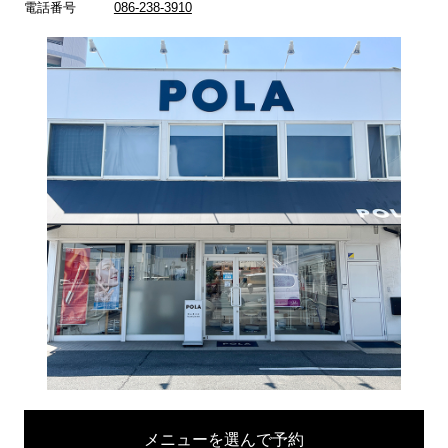
電話番号
086-238-3910
メニューを選んで予約