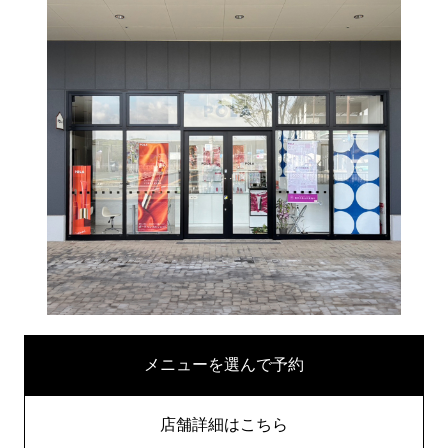
メニューを選んで予約
店舗詳細はこちら