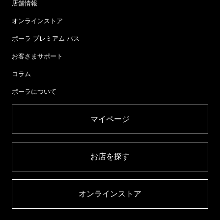
店舗情報
オンラインストア
ポーラ プレミアム パス
お客さまサポート
コラム
ポーラについて
マイページ​
お店を探す​
オンラインストア​