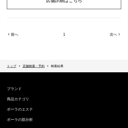
店舗詳細はこちら
前へ
1
次へ
トップ
店舗検索・予約
検索結果
ブランド
商品カテゴリ
ポーラのエステ
ポーラの肌分析