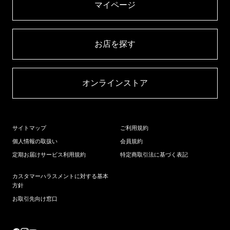
マイページ​
お店を探す​
オンラインストア​
サイトマップ
ご利用規約
個人情報の取扱い
会員規約
定期お届けサービス利用規約
特定商取引法に基づく表記
カスタマーハラスメントに対する基本
方針
お取引先向け窓口