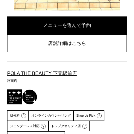
メニューを選んで予約
店舗詳細はこちら
POLA THE BEAUTY 下関駅前店
路面店
肌分析
オンラインカウンセリング
Shop de Pick
ジェンダーレス対応
トップクオリティ店