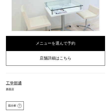
メニューを選んで予約
店舗詳細はこちら
工学部通
路面店
肌分析