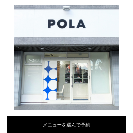
メニューを選んで予約