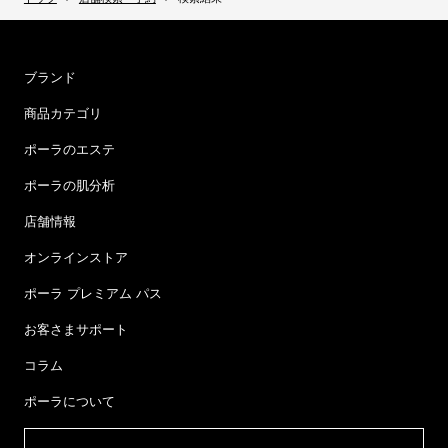
ブランド
商品カテゴリ
ポーラのエステ
ポーラの肌分析
店舗情報
オンラインストア
ポーラ プレミアム パス
お客さまサポート
コラム
ポーラについて