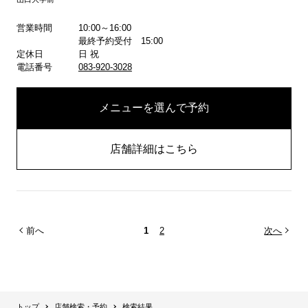
詳しくはこちら
営業時間
10:00～16:00
最終予約受付 15:00
定休日
日 祝
電話番号
083-920-3028
メニューを選んで予約
店舗詳細はこちら
前へ
1
2
次へ
トップ
店舗検索・予約
検索結果