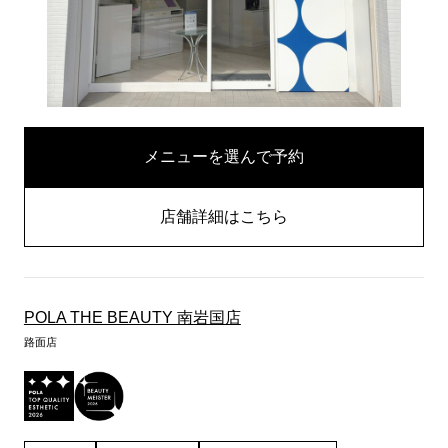
メニューを選んで予約
店舗詳細はこちら
POLA THE BEAUTY 南岩国店
路面店