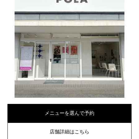
メニューを選んで予約
店舗詳細はこちら