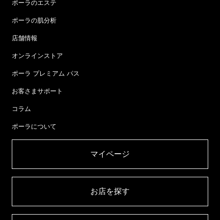
ポーラのエステ
ポーラの肌分析
店舗情報
オンラインストア
ポーラ プレミアム パス
お客さまサポート
コラム
ポーラについて
マイページ​
お店を探す​