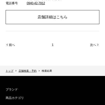
電話番号
0940-42-7912
店舗詳細はこちら
前へ
1
次へ
トップ
店舗検索・予約
検索結果
ブランド
商品カテゴリ