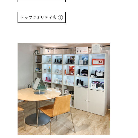
詳しくはこちら
トップクオリティ店
詳しくはこちら