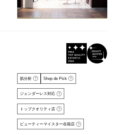
肌分析
Shop de Pick
ジェンダーレス対応
トップクオリティ店
詳しくはこちら
詳しくはこちら
ビューティーマイスター在籍店