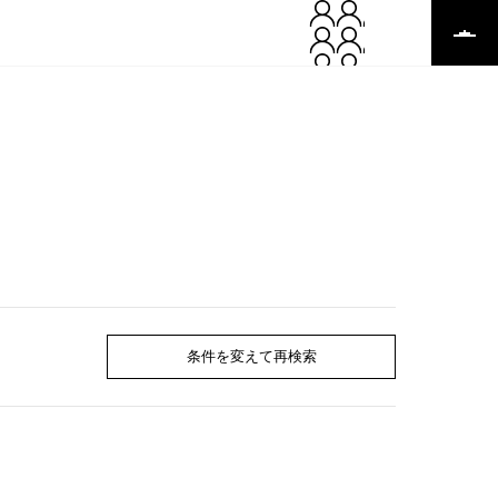
条件を変えて再検索