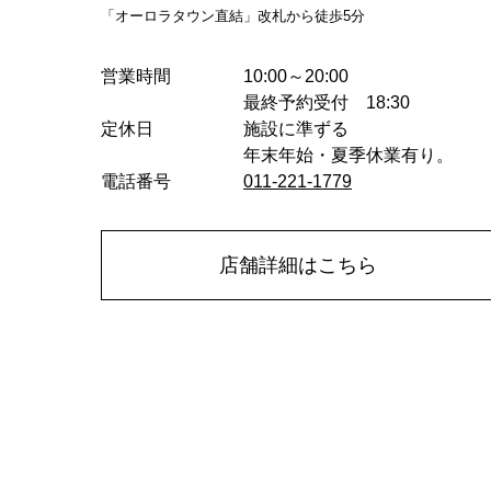
「オーロラタウン直結」改札から徒歩5分
営業時間
10:00～20:00
最終予約受付 18:30
定休日
施設に準ずる
年末年始・夏季休業有り。
電話番号
011-221-1779
店舗詳細はこちら