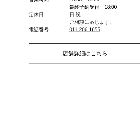
最終予約受付 18:00
定休日
日 祝
ご相談に応じます。
電話番号
011-206-1655
店舗詳細はこちら