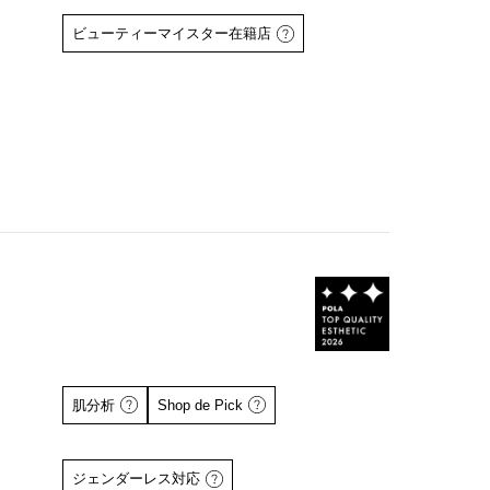
ビューティーマイスター在籍店
肌分析
Shop de Pick
ジェンダーレス対応