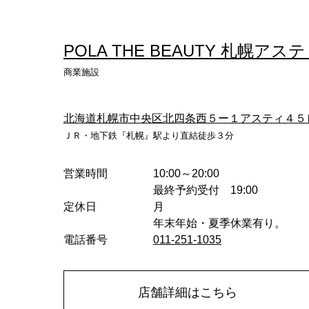
へ
POLA THE BEAUTY 札幌ア
商業施設
北海道札幌市中央区北四条西５ー１アスティ４５
ＪＲ・地下鉄『札幌』駅より直結徒歩３分
営業時間
10:00～20:00
最終予約受付 19:00
定休日
月
年末年始・夏季休業有り。
電話番号
011-251-1035
店舗詳細はこちら