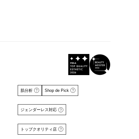
肌分析
Shop de Pick
ジェンダーレス対応
トップクオリティ店
詳しくはこちら
詳しくはこちら