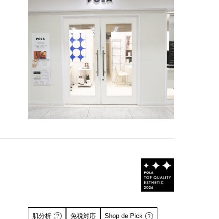
肌分析
免税対応
Shop de Pick