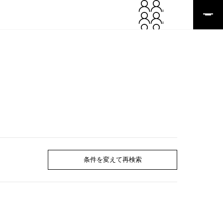
条件を変えて再検索