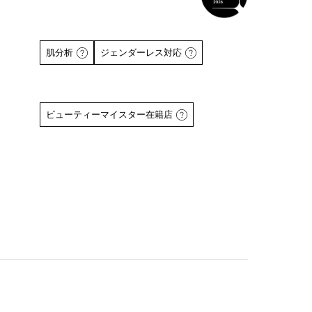
肌分析
ジェンダーレス対応
ビューティーマイスター在籍店
詳しくはこちら