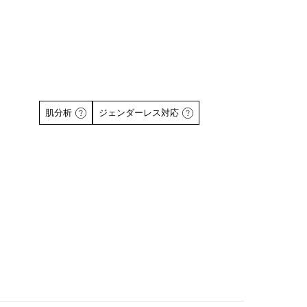
肌分析
ジェンダーレス対応
詳しくはこちら