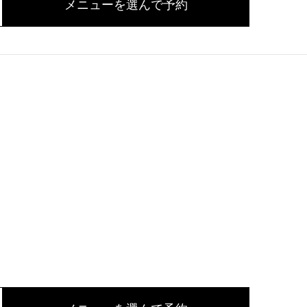
メニューを選んで予約