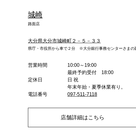
城崎
路面店
大分県大分市城崎町２－５－３３
県庁・市役所から車で２分 ※大分銀行事務センターさまの
営業時間
10:00～19:00
最終予約受付 18:00
定休日
日 祝
年末年始・夏季休業有り。
電話番号
097-511-7118
店舗詳細はこちら