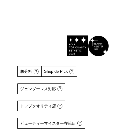
肌分析
Shop de Pick
ジェンダーレス対応
トップクオリティ店
詳しくはこちら
詳しくはこちら
ビューティーマイスター在籍店