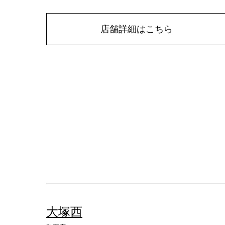
店舗詳細はこちら
大塚西