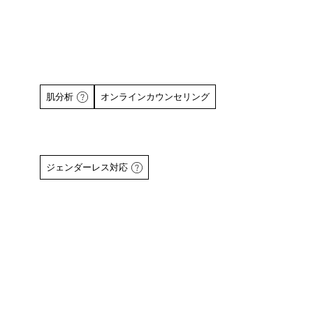
肌分析
オンラインカウンセリング
ジェンダーレス対応
詳しくはこちら