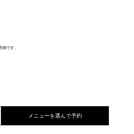
西側です。
メニューを選んで予約