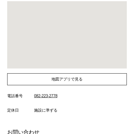
地図アプリで見る
電話番号
082-223-2778
定休日
施設に準ずる
お問い合わせ