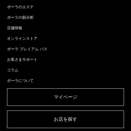
ポーラのエステ
ポーラの肌分析
店舗情報
オンラインストア
ポーラ プレミアム パス
お客さまサポート
コラム
ポーラについて
マイページ​
お店を探す​