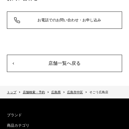
お電話でのお問い合わせ・お申し込み
店舗一覧へ戻る
トップ
店舗検索・予約
広島県
広島市中区
そごう広島店
ブランド
商品カテゴリ