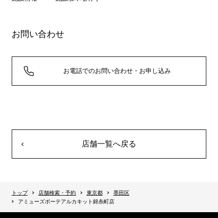
お問い合わせ
お電話でのお問い合わせ・お申し込み
店舗一覧へ戻る
トップ
店舗検索・予約
東京都
墨田区
アミューズボーテアルカキット錦糸町店