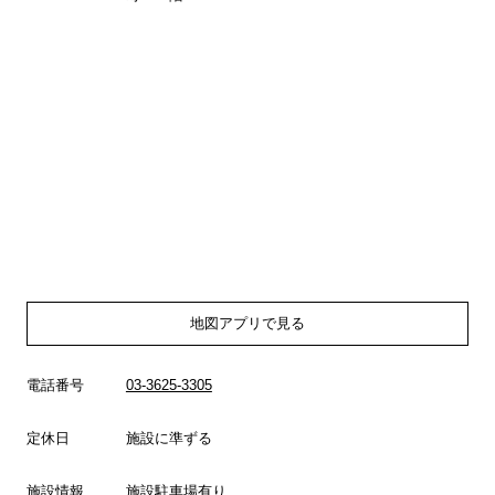
地図アプリで見る
電話番号
03-3625-3305
定休日
施設に準ずる
施設情報
施設駐車場有り