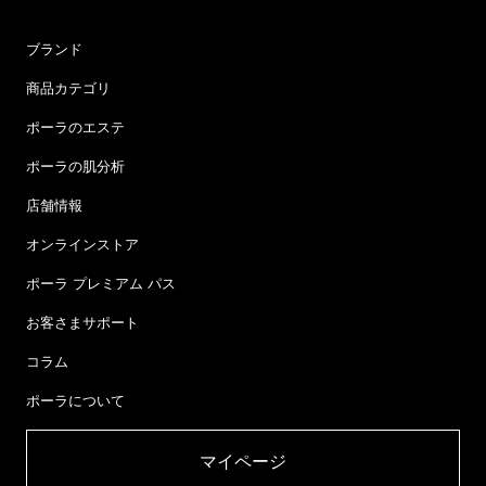
ブランド
商品カテゴリ
ポーラのエステ
ポーラの肌分析
店舗情報
オンラインストア
ポーラ プレミアム パス
お客さまサポート
コラム
ポーラについて
マイページ​