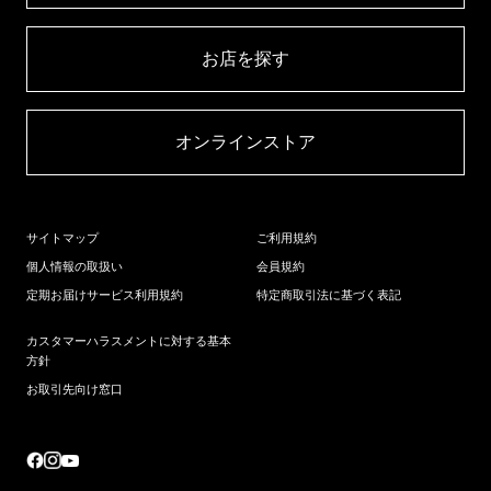
お店を探す​
オンラインストア​
サイトマップ
ご利用規約
個人情報の取扱い
会員規約
定期お届けサービス利用規約
特定商取引法に基づく表記
カスタマーハラスメントに対する基本
方針
お取引先向け窓口