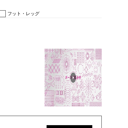
フット・レッグ