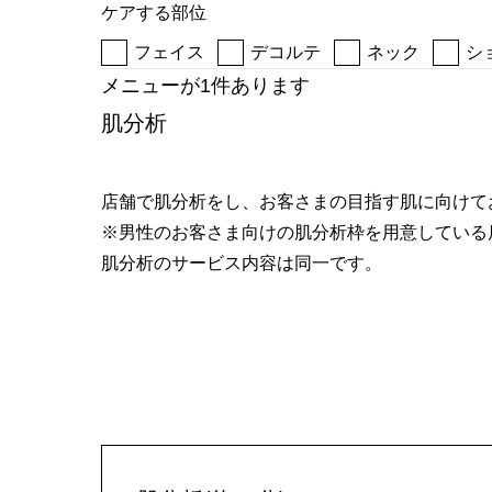
ケアする部位
へ
フェイス
デコルテ
ネック
シ
メニューが1件あります
肌分析
店舗で肌分析をし、お客さまの目指す肌に向けて
※男性のお客さま向けの肌分析枠を用意している
肌分析のサービス内容は同一です。