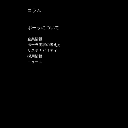
コラム
ポーラについて
企業情報
ポーラ美容の考え方
サステナビリティ
採用情報
ニュース