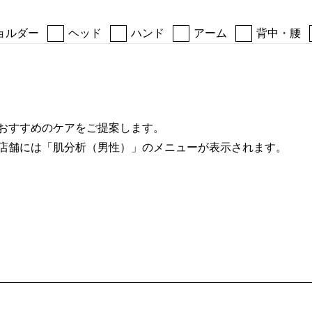
ョルダー
ヘッド
ハンド
アーム
背中・腰
おすすめのケアをご提案します。
店舗には「肌分析（男性）」のメニューが表示されます。