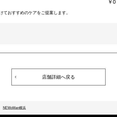
￥0
けておすすめのケアをご提案します。
店舗詳細へ戻る
NEWoMan横浜