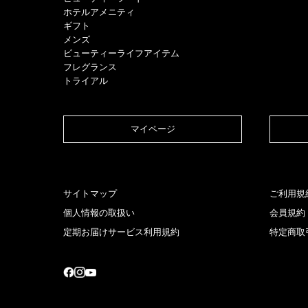
ホテルアメニティ
ギフト
メンズ
ビューティーライフアイテム
フレグランス
トライアル
マイページ​
サイトマップ
ご利用規
個人情報の取扱い
会員規約
定期お届けサービス利用規約
特定商取