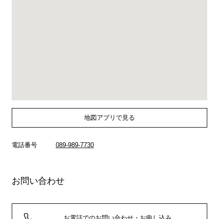
地図アプリで見る
電話番号
089-989-7730
お問い合わせ
お電話でのお問い合わせ・お申し込み