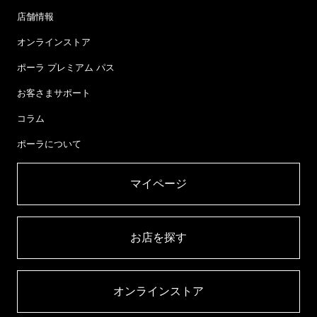
店舗情報
オンラインストア
ポーラ プレミアム パス
お客さまサポート
コラム
ポーラについて
マイページ​
お店を探す​
オンラインストア​