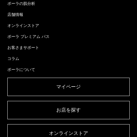
ポーラの肌分析
店舗情報
オンラインストア
ポーラ プレミアム パス
お客さまサポート
コラム
ポーラについて
マイページ​
お店を探す​
オンラインストア​