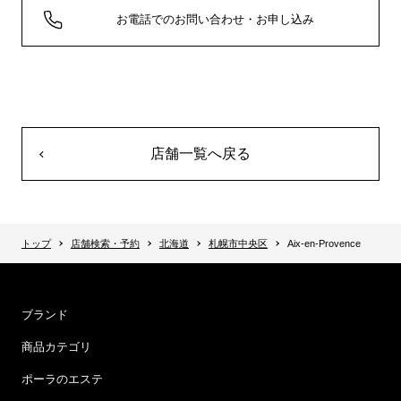
お電話でのお問い合わせ・お申し込み
店舗一覧へ戻る
トップ
店舗検索・予約
北海道
札幌市中央区
Aix-en-Provence
ブランド
商品カテゴリ
ポーラのエステ