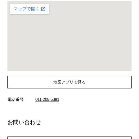
地図アプリで見る
電話番号
011-209-5391
お問い合わせ