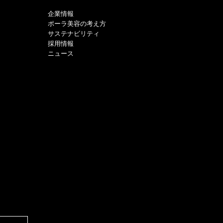
企業情報
ポーラ美容の考え方
サステナビリティ
採用情報
ニュース