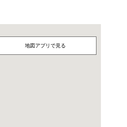
地図アプリで見る