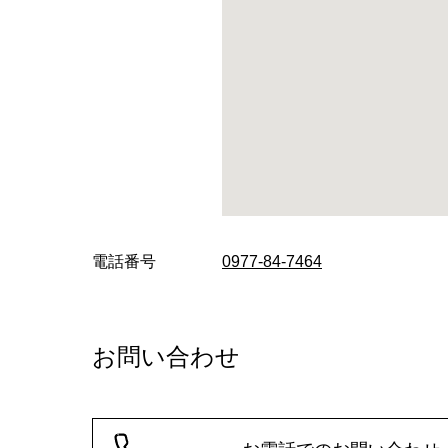
電話番号
0977-84-7464
お問い合わせ