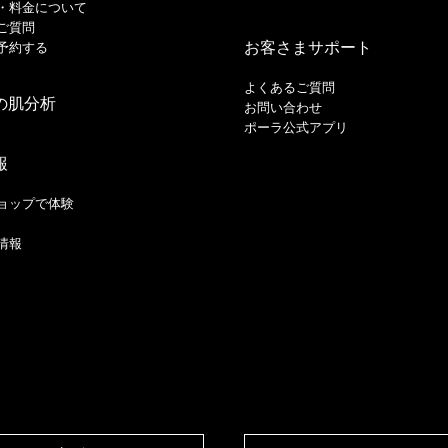
・料金について
ご質問
お客さまサポート
予約する
よくあるご質問
の肌分析
お問い合わせ
ポーラ公式アプリ
報
ョップで体験
情報