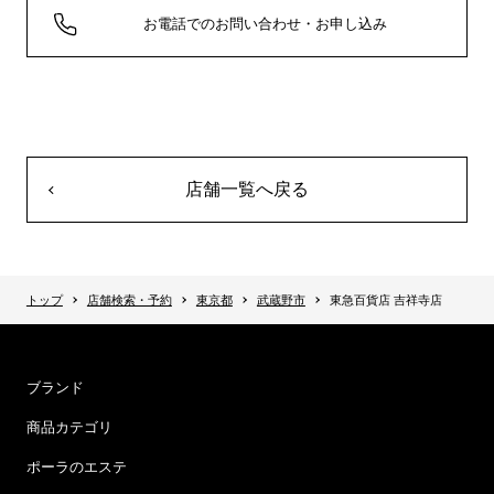
お電話でのお問い合わせ・お申し込み
店舗一覧へ戻る
トップ
店舗検索・予約
東京都
武蔵野市
東急百貨店 吉祥寺店
ブランド
商品カテゴリ
ポーラのエステ