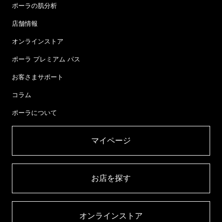
ポーラの肌分析
店舗情報
オンラインストア
ポーラ プレミアム パス
お客さまサポート
コラム
ポーラについて
マイページ​
お店を探す​
オンラインストア​