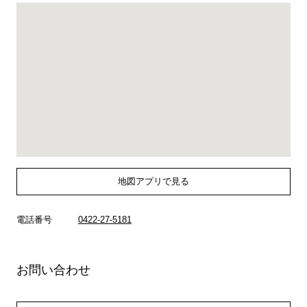
地図アプリで見る
電話番号
0422-27-5181
お問い合わせ