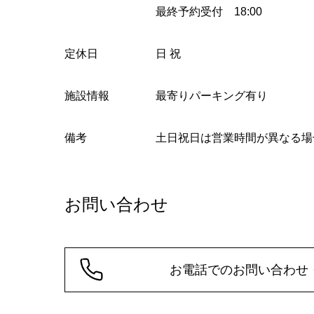
最終予約受付 18:00
定休日
日 祝
施設情報
最寄りパーキング有り
備考
土日祝日は営業時間が異なる場
お問い合わせ
お電話でのお問い合わせ