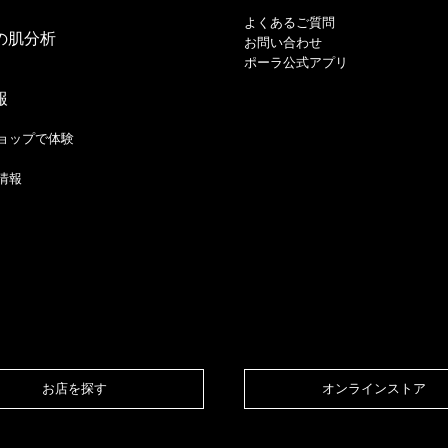
よくあるご質問
の肌分析
お問い合わせ
ポーラ公式アプリ
報
ョップで体験
情報
お店を探す​
オンラインストア​