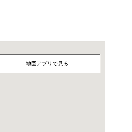
地図アプリで見る