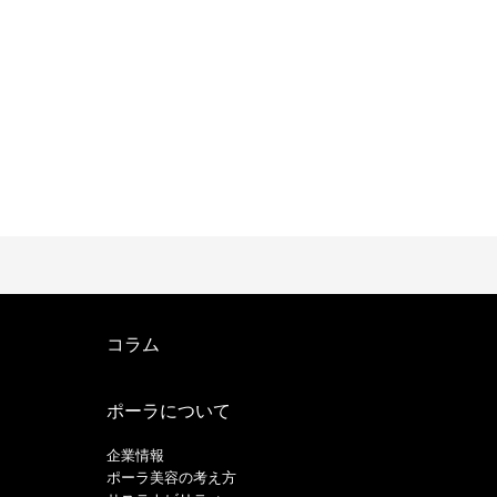
コラム
ポーラについて
企業情報
ポーラ美容の考え方