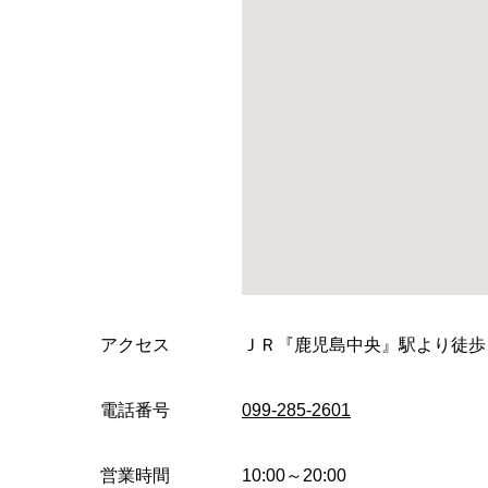
アクセス
ＪＲ『鹿児島中央』駅より徒歩
電話番号
099-285-2601
営業時間
10:00～20:00