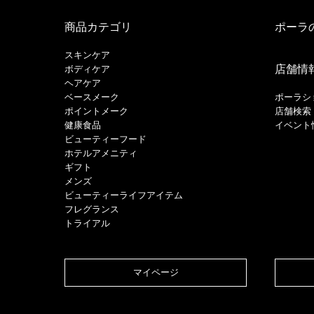
商品カテゴリ
ポーラ
スキンケア
店舗情
ボディケア
ヘアケア
​ベースメーク​
ポーラシ
ポイントメーク​
店舗検索
健康食品
イベント
ビューティーフード
ホテルアメニティ
ギフト
メンズ
ビューティーライフアイテム
フレグランス
トライアル
マイページ​