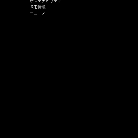
サステナビリティ
採用情報
ニュース