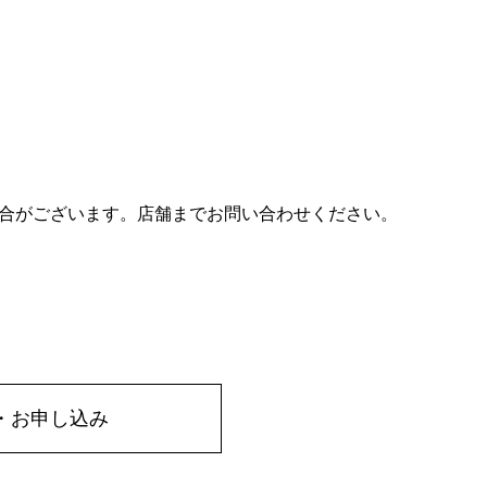
合がございます。店舗までお問い合わせください。
・お申し込み