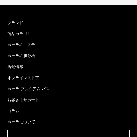
ブランド
商品カテゴリ
ポーラのエステ
ポーラの肌分析
店舗情報
オンラインストア
ポーラ プレミアム パス
お客さまサポート
コラム
ポーラについて