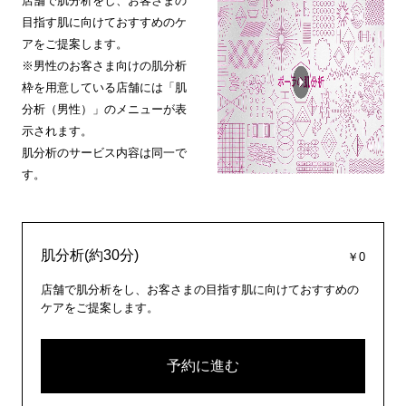
店舗で肌分析をし、お客さまの
目指す肌に向けておすすめのケ
アをご提案します。
※男性のお客さま向けの肌分析
枠を用意している店舗には「肌
分析（男性）」のメニューが表
示されます。
肌分析のサービス内容は同一で
す。
肌分析(約30分)
￥0
店舗で肌分析をし、お客さまの目指す肌に向けておすすめの
ケアをご提案します。
予約に進む