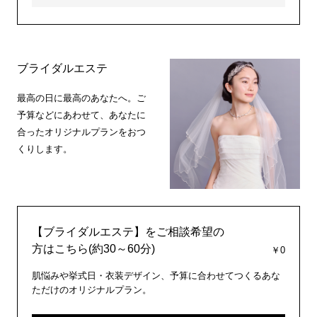
ブライダルエステ
最高の日に最高のあなたへ。ご
予算などにあわせて、あなたに
合ったオリジナルプランをおつ
くりします。
【ブライダルエステ】をご相談希望の
方はこちら(約30～60分)
￥0
肌悩みや挙式日・衣装デザイン、予算に合わせてつくるあな
ただけのオリジナルプラン。