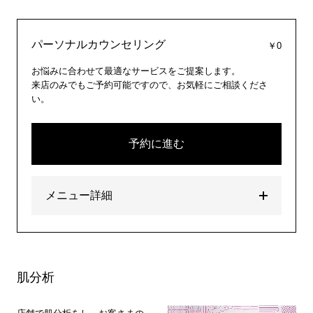
パーソナルカウンセリング
￥0
お悩みに合わせて最適なサービスをご提案します。
来店のみでもご予約可能ですので、お気軽にご相談くださ
い。
予約に進む
メニュー詳細
肌分析