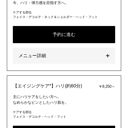
今、ハリ・弾力感を目指す方へ。
ケアする部位
フェイス・デコルテ・ネック＆ショルダー・ヘッド・フット
予約に進む
メニュー詳細
【エイジングケア*】ハリ(約60分)
￥8,250～
主にハリケアをしたい方へ。
なめらかなピンとしたハリ肌を。
ケアする部位
フェイス・デコルテ・ヘッド・フット