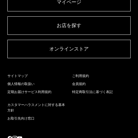
マイページ​
お店を探す​
オンラインストア​
サイトマップ
ご利用規約
個人情報の取扱い
会員規約
定期お届けサービス利用規約
特定商取引法に基づく表記
カスタマーハラスメントに対する基本
方針
お取引先向け窓口