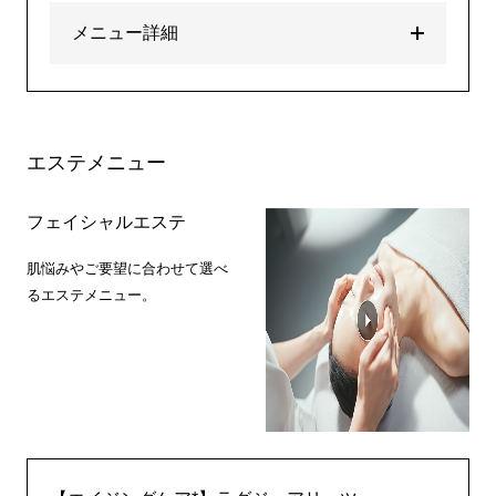
メニュー詳細
エステメニュー
フェイシャルエステ
肌悩みやご要望に合わせて選べ
るエステメニュー。