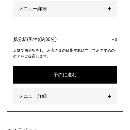
メニュー詳細
肌分析(男性)(約30分)
￥0
店舗で肌分析をし、お客さまの目指す肌に向けておすすめの
ケアをご提案します。
予約に進む
メニュー詳細