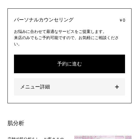
パーソナルカウンセリング
￥0
お悩みに合わせて最適なサービスをご提案します。
来店のみでもご予約可能ですので、お気軽にご相談くださ
い。
予約に進む
メニュー詳細
肌分析