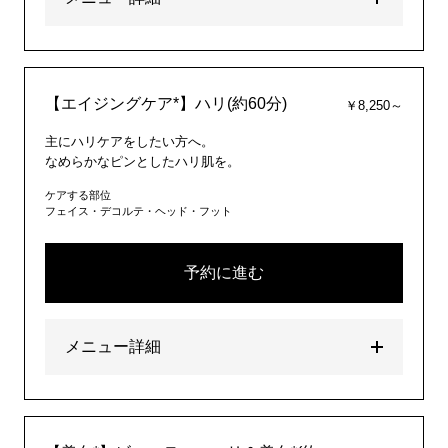
【エイジングケア*】ハリ(約60分)
￥8,250～
主にハリケアをしたい方へ。
なめらかなピンとしたハリ肌を。
ケアする部位
フェイス・デコルテ・ヘッド・フット
予約に進む
メニュー詳細