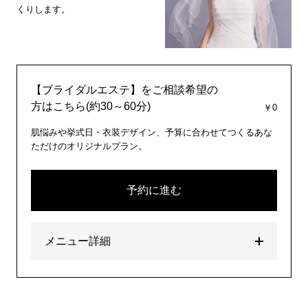
くりします。
【ブライダルエステ】をご相談希望の
方はこちら(約30～60分)
￥0
肌悩みや挙式日・衣装デザイン、予算に合わせてつくるあな
ただけのオリジナルプラン。
予約に進む
メニュー詳細