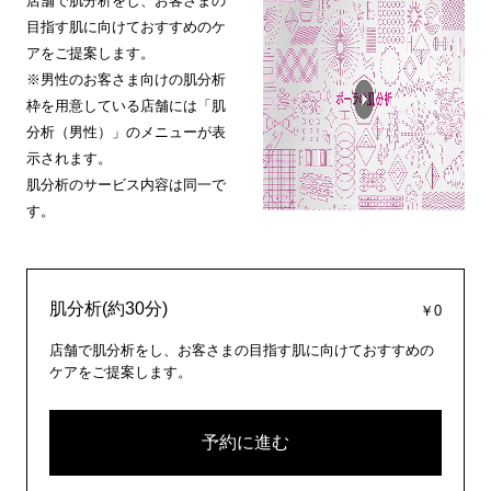
店舗で肌分析をし、お客さまの
目指す肌に向けておすすめのケ
アをご提案します。
※男性のお客さま向けの肌分析
枠を用意している店舗には「肌
分析（男性）」のメニューが表
示されます。
肌分析のサービス内容は同一で
す。
肌分析(約30分)
￥0
店舗で肌分析をし、お客さまの目指す肌に向けておすすめの
ケアをご提案します。
予約に進む