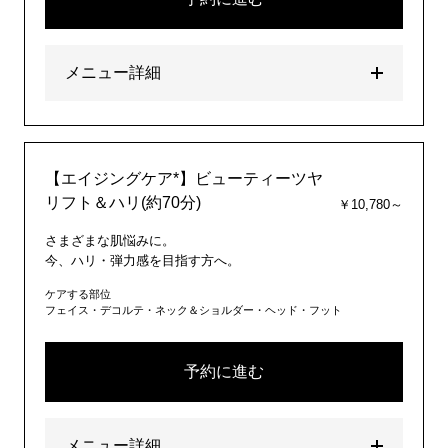
メニュー詳細
【エイジングケア*】ビューティーツヤ
リフト＆ハリ(約70分)
￥10,780～
さまざまな肌悩みに。
今、ハリ・弾力感を目指す方へ。
ケアする部位
フェイス・デコルテ・ネック＆ショルダー・ヘッド・フット
予約に進む
メニュー詳細