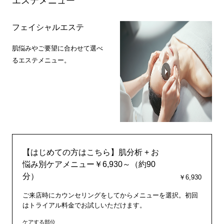
エステメニュー
フェイシャルエステ
肌悩みやご要望に合わせて選べ
るエステメニュー。
【はじめての方はこちら】肌分析 + お
悩み別ケアメニュー￥6,930～（約90
分）
￥6,930
ご来店時にカウンセリングをしてからメニューを選択。初回
はトライアル料金でお試しいただけます。
ケアする部位