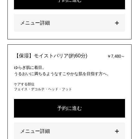
メニュー詳細
【保湿】モイストバリア(約60分)
￥7,480～
ゆらぎ肌に着目。
うるおいに満ちるようなすこやかな肌を目指す方へ。
ケアする部位
フェイス・デコルテ・ヘッド・フット
予約に進む
メニュー詳細