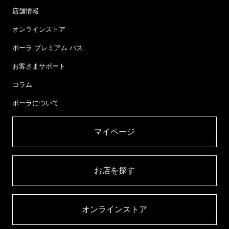
店舗情報
オンラインストア
ポーラ プレミアム パス
お客さまサポート
コラム
ポーラについて
マイページ​
お店を探す​
オンラインストア​