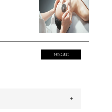
予約に進む