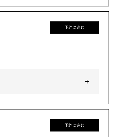
予約に進む
予約に進む