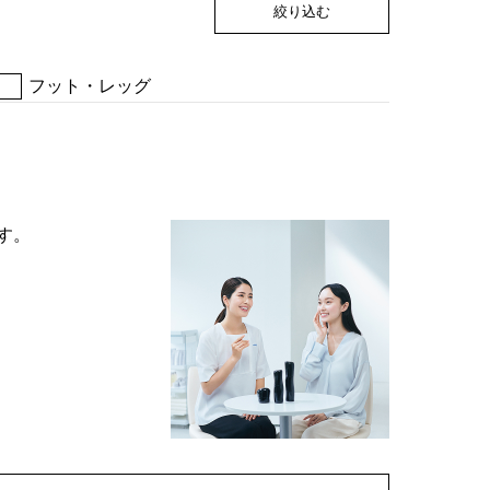
絞り込む
フット・レッグ
す。