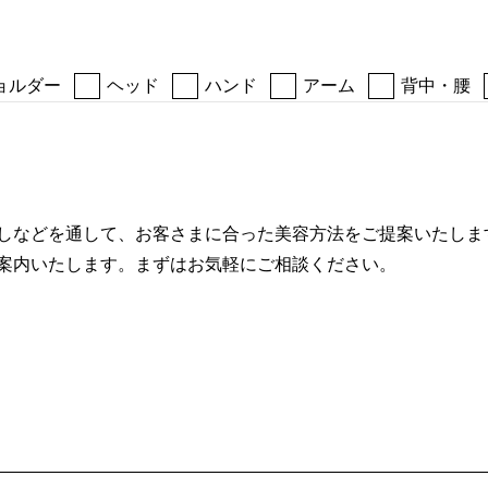
ョルダー
ヘッド
ハンド
アーム
背中・腰
しなどを通して、お客さまに合った美容方法をご提案いたしま
案内いたします。まずはお気軽にご相談ください。