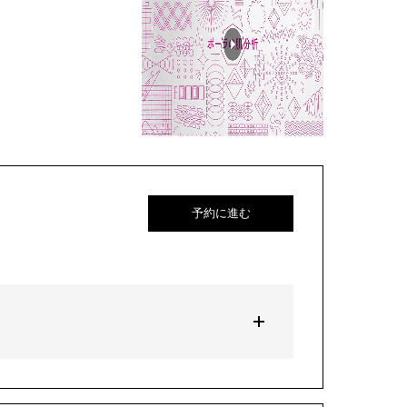
予約に進む