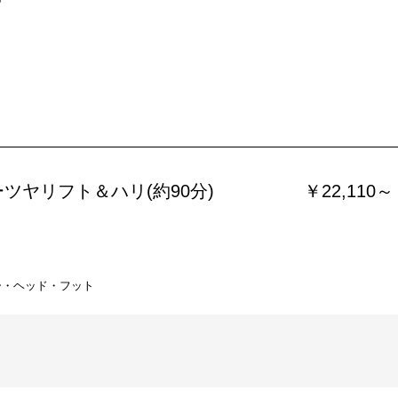
ツヤリフト＆ハリ(約90分)
￥22,110～
ー・ヘッド・フット