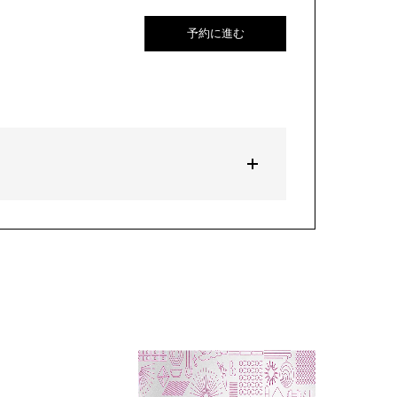
予約に進む