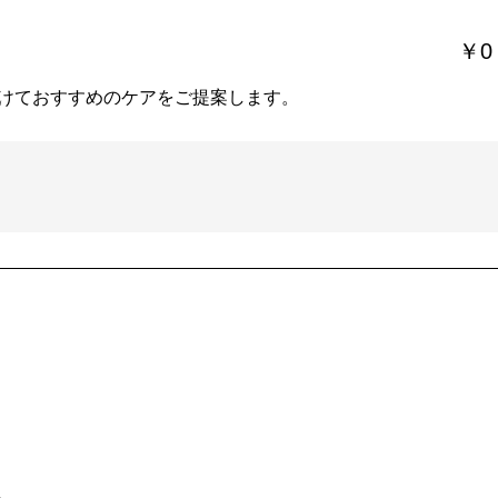
￥0
けておすすめのケアをご提案します。
。