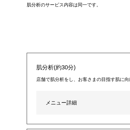
肌分析のサービス内容は同一です。
肌分析(約30分)
店舗で肌分析をし、お客さまの目指す肌に向
メニュー詳細