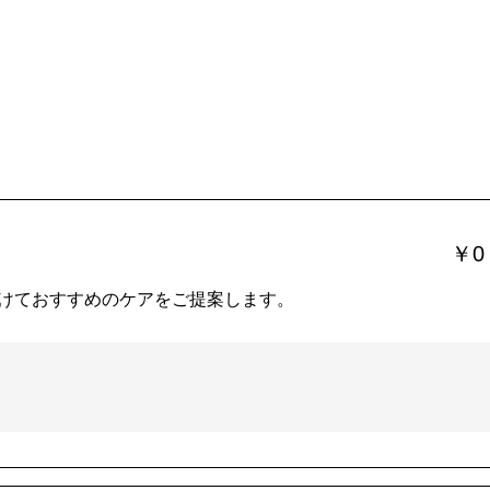
￥0
けておすすめのケアをご提案します。