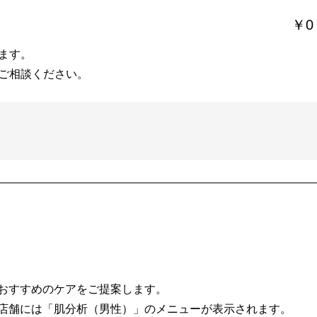
￥0
ます。
ご相談ください。
おすすめのケアをご提案します。
店舗には「肌分析（男性）」のメニューが表示されます。