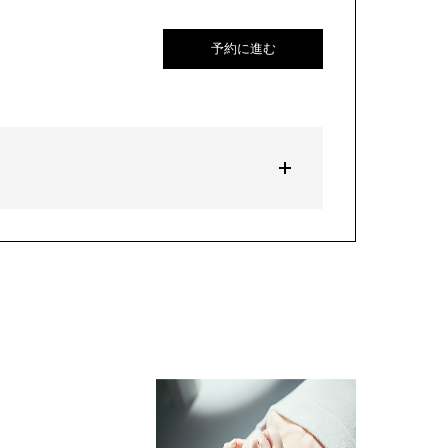
予約に進む