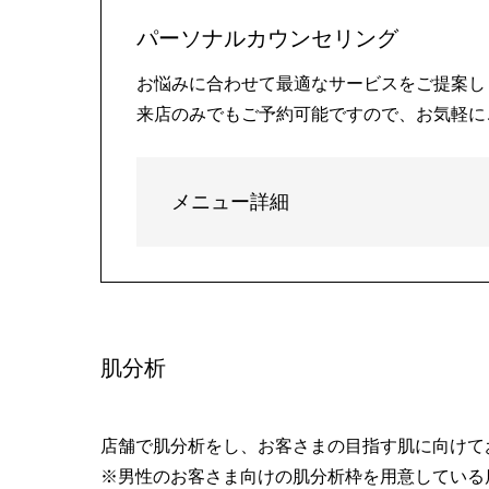
パーソナルカウンセリング
お悩みに合わせて最適なサービスをご提案し
来店のみでもご予約可能ですので、お気軽に
メニュー詳細
肌分析
店舗で肌分析をし、お客さまの目指す肌に向けて
※男性のお客さま向けの肌分析枠を用意している