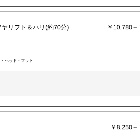
ヤリフト＆ハリ(約70分)
￥10,780～
ー・ヘッド・フット
￥8,250～