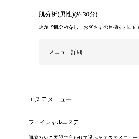
肌分析(男性)(約30分)
店舗で肌分析をし、お客さまの目指す肌に向
メニュー詳細
エステメニュー
フェイシャルエステ
肌悩みやご要望に合わせて選べるエステメニュー