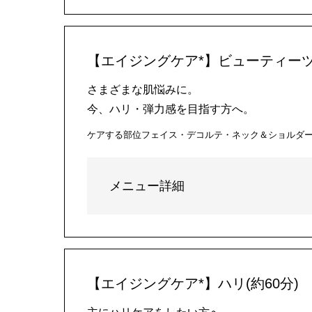
【エイジングケア*】ビューティーツ
さまざまな肌悩みに。
今、ハリ・弾力感を目指す方へ。
ケアする部位
フェイス・デコルテ・ネック＆ショルダ
メニュー詳細
【エイジングケア*】ハリ(約60分)