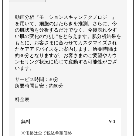
生
動画分析『モーションスキャンテクノロジー』
を用いて、細胞のはたらきを推測。さらに、今
す
の肌状態を分析するだけでなく、今後表れやす
い肌の変化の“兆し”をとらえます。肌分析結果を
もとに、お客さまに合わせてカスタマイズされ
たケアアドバイスをご案内します。所要時間は
約30分となりますが、お客さまのご要望やカウ
る
ンセリング状況に応じて変動する可能性がござ
います。
サービス時間：30分
所要時間目安：約60分
料金表
無料
￥0
※価格は全て税込希望価格