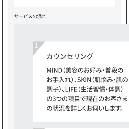
サービスの流れ