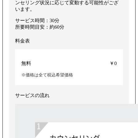
ンセリング状況に応じて変動する可能性がござ
います。
サービス時間：30分
所要時間目安：約60分
料金表
無料
￥0
※価格は全て税込希望価格
サービスの流れ