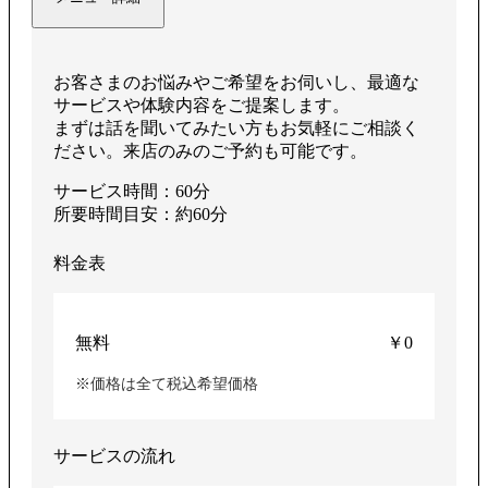
お客さまのお悩みやご希望をお伺いし、最適な
サービスや体験内容をご提案します。
まずは話を聞いてみたい方もお気軽にご相談く
ださい。来店のみのご予約も可能です。
サービス時間：60分
所要時間目安：約60分
料金表
無料
￥0
※価格は全て税込希望価格
サービスの流れ