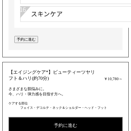
予約に進む
【エイジングケア*】ビューティーツヤリ
フト＆ハリ(約70分)
￥10,780～
さまざまな肌悩みに。
今、ハリ・弾力感を目指す方へ。
ケアする部位
フェイス・デコルテ・ネック＆ショルダー・ヘッド・フット
予約に進む