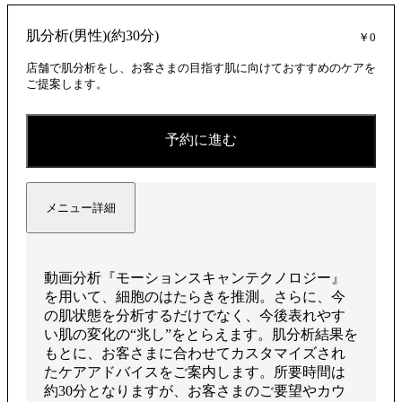
肌分析(男性)(約30分)
￥0
店舗で肌分析をし、お客さまの目指す肌に向けておすすめのケアを
ご提案します。
予約に進む
メニュー詳細
動画分析『モーションスキャンテクノロジー』
を用いて、細胞のはたらきを推測。さらに、今
の肌状態を分析するだけでなく、今後表れやす
い肌の変化の“兆し”をとらえます。肌分析結果を
もとに、お客さまに合わせてカスタマイズされ
たケアアドバイスをご案内します。所要時間は
約30分となりますが、お客さまのご要望やカウ