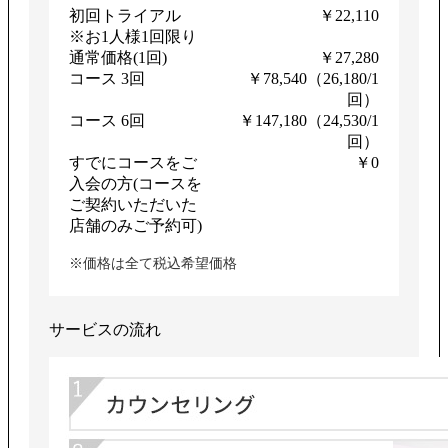
初回トライアル
￥22,110
※お1人様1回限り
通常価格(1回)
￥27,280
コース 3回
￥78,540（26,180/1
回）
コース 6回
￥147,180（24,530/1
回）
すでにコースをご
￥0
入会の方(コースを
ご契約いただいた
店舗のみご予約可)
※価格は全て税込希望価格
サービスの流れ