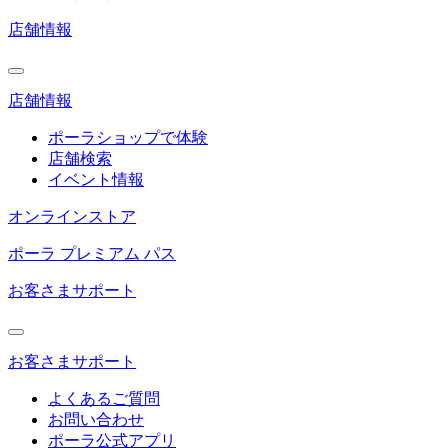
店舗情報
店舗情報
ポーラショップで体験
店舗検索
イベント情報
オンラインストア
ポーラ プレミアム パス
お客さまサポート
お客さまサポート
よくあるご質問
お問い合わせ
ポーラ公式アプリ