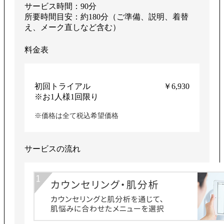
サービス時間：90分
所要時間目安：約180分（ご準備、説明、着替
え、メーク直しなど含む）
料金表
初回トライアル
￥6,930
※お1人様1回限り
※価格は全て税込希望価格
サービスの流れ