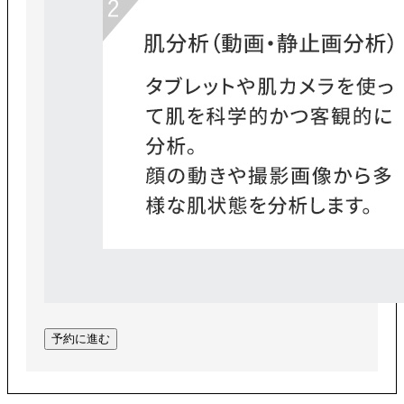
予約に進む