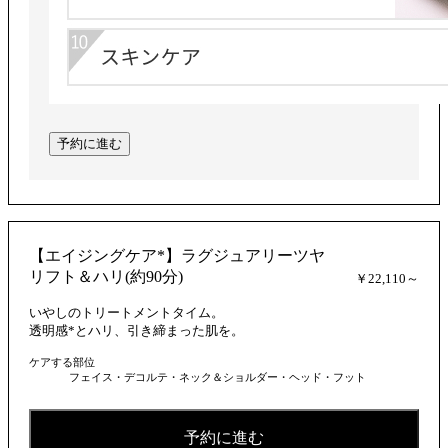
予約に進む
【エイジングケア*】ラグジュアリーツヤ
リフト＆ハリ(約90分)
￥22,110～
いやしのトリートメントタイム。
透明感*とハリ、引き締まった肌を。
ケアする部位
フェイス・デコルテ・ネック＆ショルダー・ヘッド・フット
予約に進む