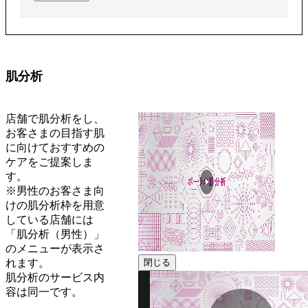
肌分析
店舗で肌分析をし、
お客さまの目指す肌
に向けておすすめの
ケアをご提案しま
す。
※男性のお客さま向
けの肌分析枠を用意
している店舗には
「肌分析（男性）」
のメニューが表示さ
れます。
閉じる
肌分析のサービス内
容は同一です。