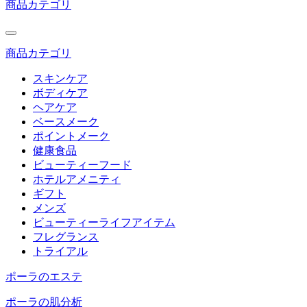
商品カテゴリ
商品カテゴリ
スキンケア
ボディケア
ヘアケア
ベースメーク
ポイントメーク
健康食品
ビューティーフード
ホテルアメニティ
ギフト
メンズ
ビューティーライフアイテム
フレグランス
トライアル
ポーラのエステ
ポーラの肌分析