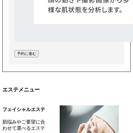
予約に進む
エステメニュー
フェイシャルエステ
肌悩みやご要望に合
わせて選べるエステ