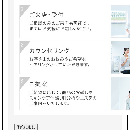
予約に進む