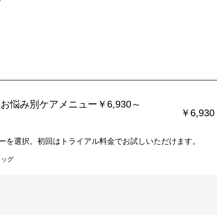
お悩み別ケアメニュー￥6,930～
￥6,930
ーを選択。初回はトライアル料金でお試しいただけます。
レッグ