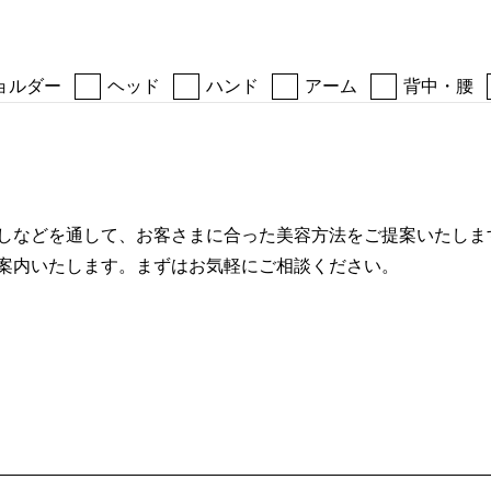
ョルダー
ヘッド
ハンド
アーム
背中・腰
しなどを通して、お客さまに合った美容方法をご提案いたしま
案内いたします。まずはお気軽にご相談ください。