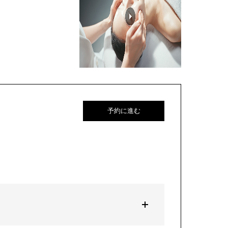
予約に進む