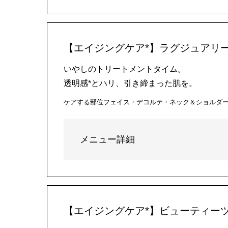
【エイジングケア*】ラグジュアリー
いやしのトリートメントタイム。
透明感*とハリ、引き締まった肌を。
ケアする部位
フェイス・デコルテ・ネック＆ショルダ
メニュー詳細
【エイジングケア*】ビューティーツ