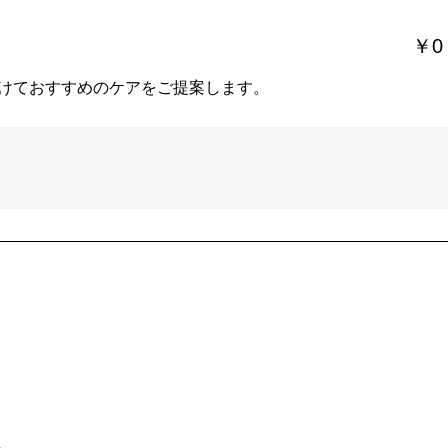
￥0
けておすすめのケアをご提案します。
。