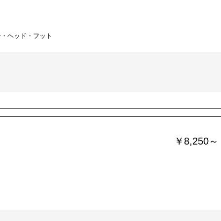
ー・ヘッド・フット
￥8,250～