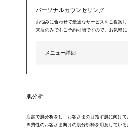
パーソナルカウンセリング
お悩みに合わせて最適なサービスをご提案し
来店のみでもご予約可能ですので、お気軽に
メニュー詳細
肌分析
店舗で肌分析をし、お客さまの目指す肌に向けて
※男性のお客さま向けの肌分析枠を用意している