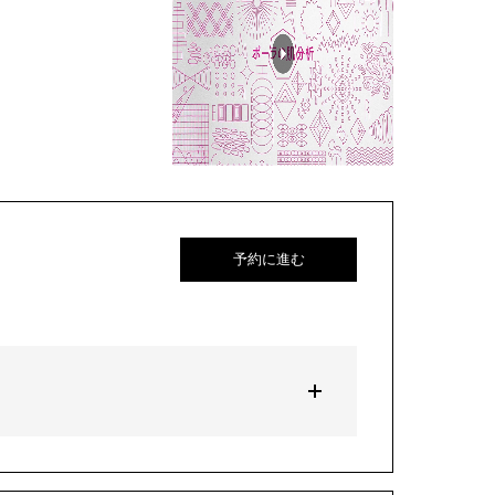
予約に進む