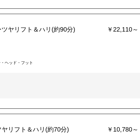
ツヤリフト＆ハリ(約90分)
￥22,110～
ー・ヘッド・フット
ヤリフト＆ハリ(約70分)
￥10,780～