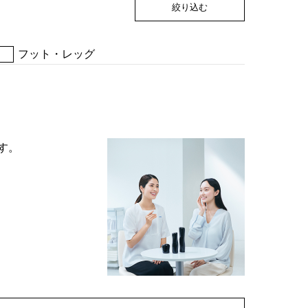
絞り込む
フット・レッグ
す。