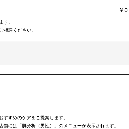
￥0
ます。
ご相談ください。
おすすめのケアをご提案します。
店舗には「肌分析（男性）」のメニューが表示されます。