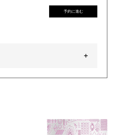
予約に進む