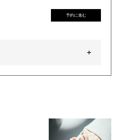
予約に進む