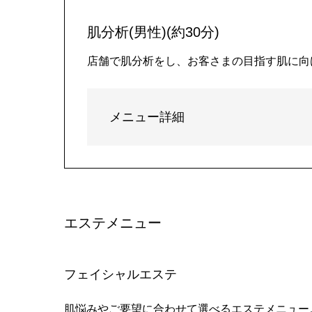
肌分析(男性)(約30分)
店舗で肌分析をし、お客さまの目指す肌に向
メニュー詳細
エステメニュー
フェイシャルエステ
肌悩みやご要望に合わせて選べるエステメニュー