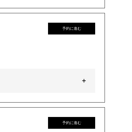
予約に進む
予約に進む