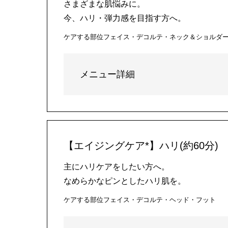
さまざまな肌悩みに。
今、ハリ・弾力感を目指す方へ。
ケアする部位
フェイス・デコルテ・ネック＆ショルダ
メニュー詳細
【エイジングケア*】ハリ(約60分)
主にハリケアをしたい方へ。
なめらかなピンとしたハリ肌を。
ケアする部位
フェイス・デコルテ・ヘッド・フット