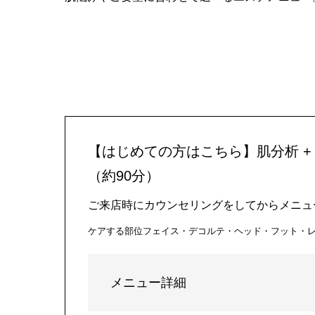
【はじめての方はこちら】肌分析 + 
（約90分）
ご来店時にカウンセリングをしてからメニュ
ケアする部位
フェイス・デコルテ・ヘッド・フット・
メニュー詳細