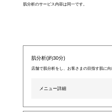
肌分析のサービス内容は同一です。
肌分析(約30分)
店舗で肌分析をし、お客さまの目指す肌に向
メニュー詳細