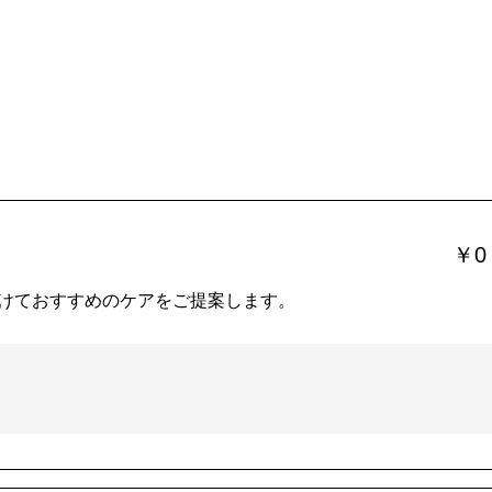
￥0
けておすすめのケアをご提案します。