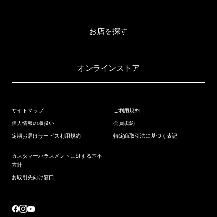
お店を探す​
オンラインストア​
サイトマップ
ご利用規約
個人情報の取扱い
会員規約
定期お届けサービス利用規約
特定商取引法に基づく表記
カスタマーハラスメントに対する基本
方針
お取引先向け窓口