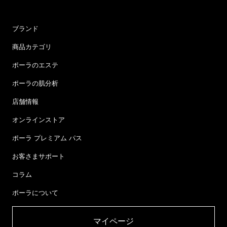
ブランド
商品カテゴリ
ポーラのエステ
ポーラの肌分析
店舗情報
オンラインストア
ポーラ プレミアム パス
お客さまサポート
コラム
ポーラについて
マイページ​