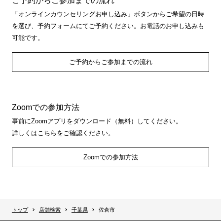
ご予約からご参加までの流れ
「オンラインカウンセリングお申し込み」ボタンからご希望の日時
を選び、予約フォームにてご予約ください。お電話のお申し込みも
可能です。
ご予約からご参加までの流れ
Zoomでの参加方法
事前にZoomアプリをダウンロード（無料）してください。
詳しくはこちらをご確認ください。
Zoomでの参加方法
トップ
店舗検索
千葉県
佐倉市