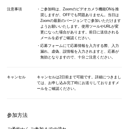
注意事項
ご参加時は、Zoomのビデオカメラ機能ONを推
奨しますが、OFFでも問題ありません。当日は
Zoomの最新のバージョンでご参加いただけます
ようお願いいたします。使用ツールやURLが変
更になった場合があります。前日に送信される
メールを必ずご確認ください。
応募フォームにて応募情報を入力する際、入力
漏れ、虚偽、誤情報を入力されますと、応募が
無効となりますので、十分ご注意ください。
キャンセル
キャンセルは2日前まで可能です。詳細につきまし
ては、お申し込み完了時にお送りしておりますメ
ールをご確認ください。
参加方法