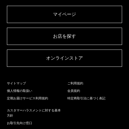
マイページ​
お店を探す​
オンラインストア​
サイトマップ
ご利用規約
個人情報の取扱い
会員規約
定期お届けサービス利用規約
特定商取引法に基づく表記
カスタマーハラスメントに対する基本
方針
お取引先向け窓口