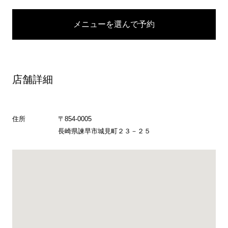
メニューを選んで予約
店舗詳細
住所
〒854-0005
長崎県諫早市城見町２３－２５