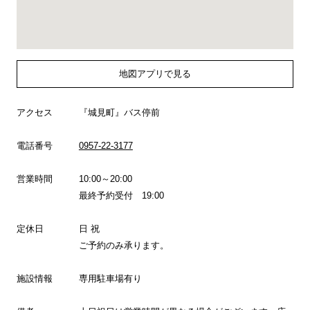
地図アプリで見る
アクセス
『城見町』バス停前
電話番号
0957-22-3177
営業時間
10:00～20:00
最終予約受付 19:00
定休日
日 祝
ご予約のみ承ります。
施設情報
専用駐車場有り