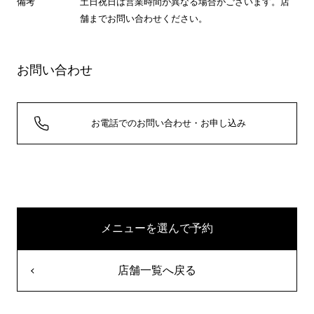
備考
土日祝日は営業時間が異なる場合がございます。店
舗までお問い合わせください。
お問い合わせ
お電話でのお問い合わせ・お申し込み
メニューを選んで予約
店舗一覧へ戻る