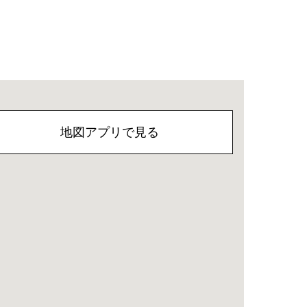
地図アプリで見る