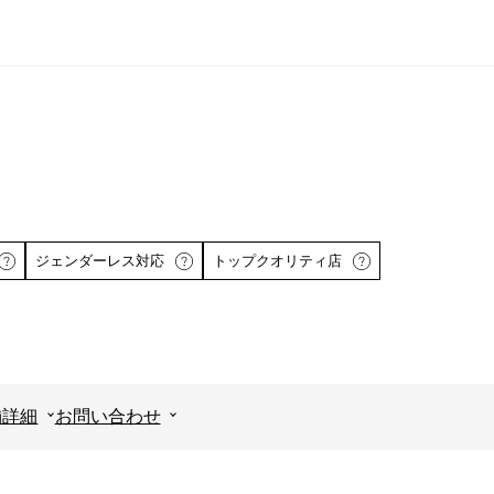
ジェンダーレス対応
トップクオリティ店
舗詳細
お問い合わせ
詳しくはこちら