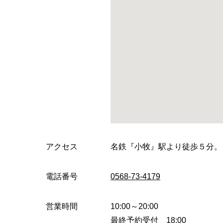
アクセス
名鉄『小牧』駅より徒歩５分。
電話番号
0568-73-4179
営業時間
10:00～20:00
最終予約受付 18:00