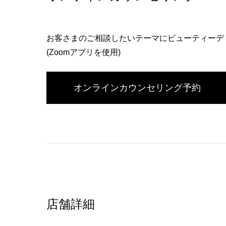
お客さまのご相談したいテーマにビューティーデ
(Zoomアプリを使用)
オンラインカウンセリング予約
店舗詳細