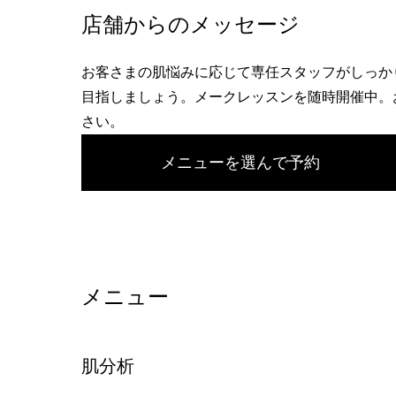
へ
店舗からのメッセージ
お客さまの肌悩みに応じて専任スタッフがしっか
目指しましょう。メークレッスンを随時開催中。
さい。
メニューを選んで予約
メニュー
肌分析