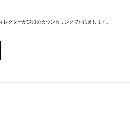
ィレクターが1対1のカウンセリングでお応えします。