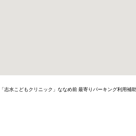
「志水こどもクリニック」ななめ前 最寄りパーキング利用補