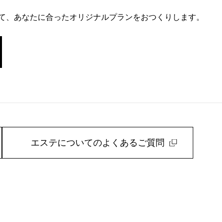
て、あなたに合ったオリジナルプランをおつくりします。
エステについてのよくあるご質問