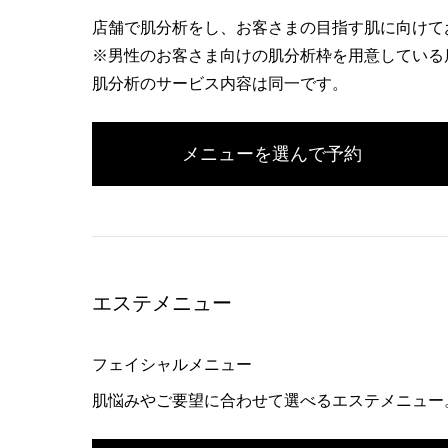
店舗で肌分析をし、お客さまの目指す肌に向けて
※男性のお客さま向けの肌分析枠を用意している
肌分析のサービス内容は同一です。
メニューを選んで予約
エステメニュー
フェイシャルメニュー
肌悩みやご要望に合わせて選べるエステメニュー