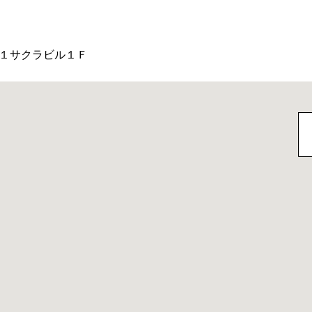
１サクラビル１Ｆ