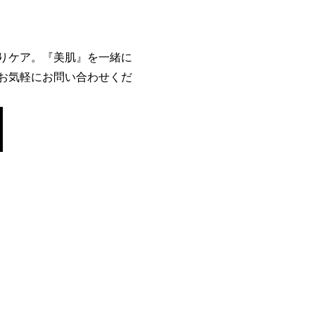
りケア。『美肌』を一緒に
お気軽にお問い合わせくだ