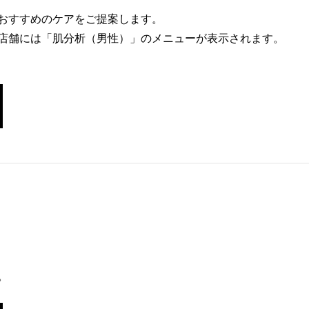
おすすめのケアをご提案します。
店舗には「肌分析（男性）」のメニューが表示されます。
。