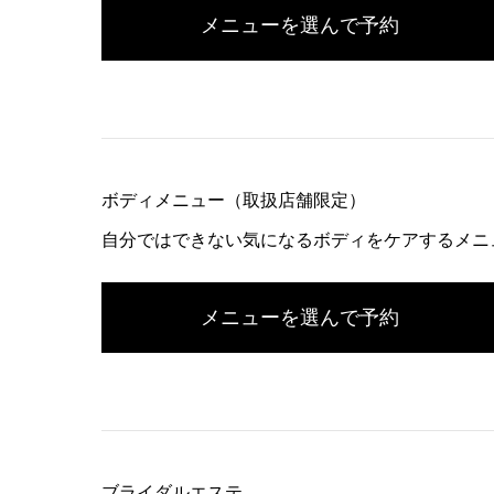
メニューを選んで予約
ボディメニュー（取扱店舗限定）
自分ではできない気になるボディをケアするメニ
メニューを選んで予約
ブライダルエステ