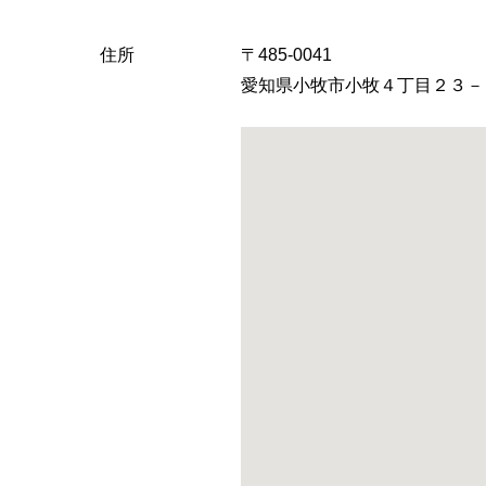
住所
〒485-0041
愛知県小牧市小牧４丁目２３－