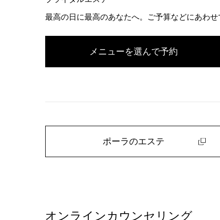
最高の日に最高のあなたへ。ご予算などにあわせ
メニューを選んで予約
ポーラのエステ
オンラインカウンセリング