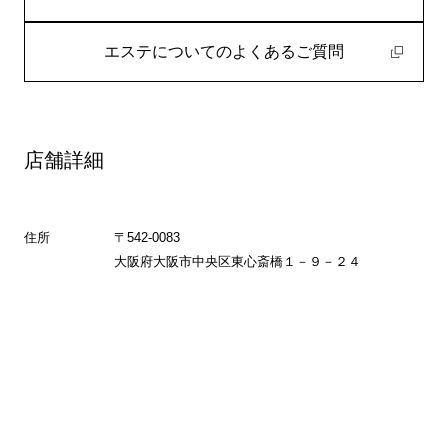
エステについてのよくあるご質問
店舗詳細
住所
〒542-0083
大阪府大阪市中央区東心斎橋１－９－２４