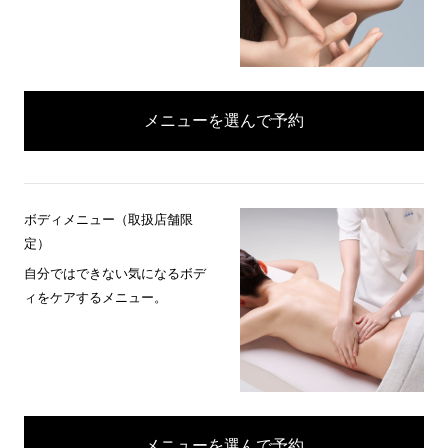
メニューを選んで予約
ボディメニュー（取扱店舗限
定）
自分ではできない気になるボデ
ィをケアするメニュー。
メニューを選んで予約