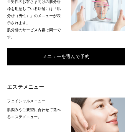
※男性のお客さま向けの肌分析
枠を用意している店舗には「肌
分析（男性）」のメニューが表
示されます。
肌分析のサービス内容は同一で
す。
メニューを選んで予約
エステメニュー
フェイシャルメニュー
肌悩みやご要望に合わせて選べ
るエステメニュー。