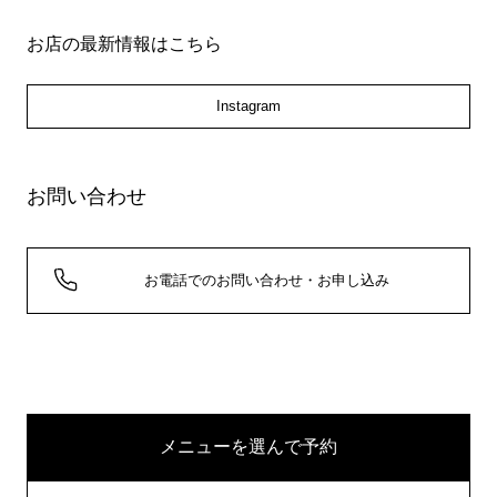
お店の最新情報はこちら
Instagram
お問い合わせ
お電話でのお問い合わせ・お申し込み
メニューを選んで予約