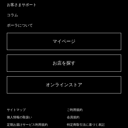
お客さまサポート
コラム
ポーラについて
マイページ​
お店を探す​
オンラインストア​
サイトマップ
ご利用規約
個人情報の取扱い
会員規約
定期お届けサービス利用規約
特定商取引法に基づく表記