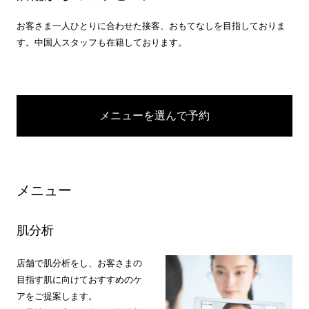
お客さま一人ひとりに合わせた接客、おもてなしを目指しておりま
す。中国人スタッフも在籍しております。
メニューを選んで予約
メニュー
肌分析
店舗で肌分析をし、お客さまの
目指す肌に向けておすすめのケ
アをご提案します。