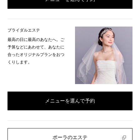
ブライダルエステ
最高の日に最高のあなたへ。ご
予算などにあわせて、あなたに
合ったオリジナルプランをおつ
くりします。
メニューを選んで予約
ポーラのエステ