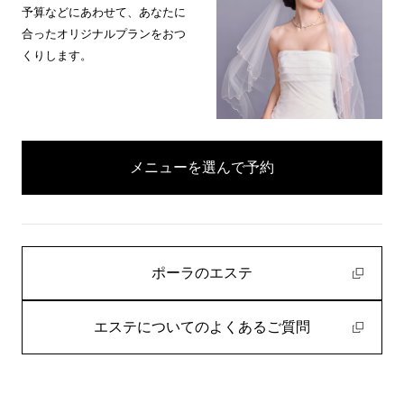
予算などにあわせて、あなたに
合ったオリジナルプランをおつ
くりします。
メニューを選んで予約
ポーラのエステ
エステについてのよくあるご質問