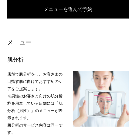
メニューを選んで予約
メニュー
肌分析
店舗で肌分析をし、お客さまの
目指す肌に向けておすすめのケ
アをご提案します。
※男性のお客さま向けの肌分析
枠を用意している店舗には「肌
分析（男性）」のメニューが表
示されます。
肌分析のサービス内容は同一で
す。