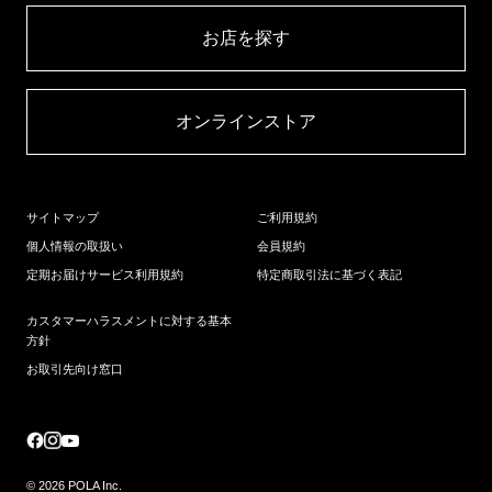
お店を探す​
オンラインストア​
サイトマップ
ご利用規約
個人情報の取扱い
会員規約
定期お届けサービス利用規約
特定商取引法に基づく表記
カスタマーハラスメントに対する基本
方針
お取引先向け窓口
© 2026 POLA Inc.