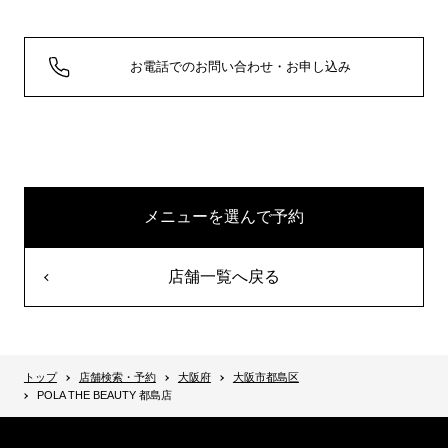
お電話でのお問い合わせ・お申し込み
メニューを選んで予約
店舗一覧へ戻る
トップ
店舗検索・予約
大阪府
大阪市都島区
POLA THE BEAUTY 都島店