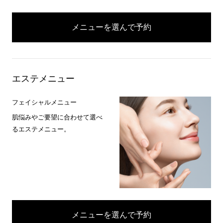
メニューを選んで予約
エステメニュー
フェイシャルメニュー
肌悩みやご要望に合わせて選べ
るエステメニュー。
メニューを選んで予約