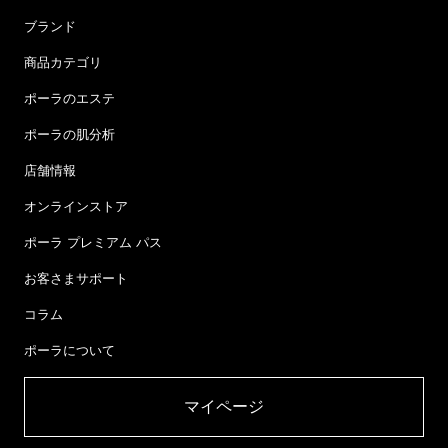
ブランド
商品カテゴリ
ポーラのエステ
ポーラの肌分析
店舗情報
オンラインストア
ポーラ プレミアム パス
お客さまサポート
コラム
ポーラについて
マイページ​