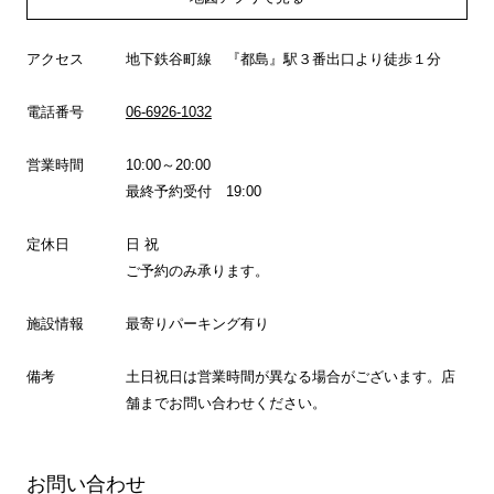
アクセス
地下鉄谷町線 『都島』駅３番出口より徒歩１分
電話番号
06-6926-1032
営業時間
10:00～20:00
最終予約受付 19:00
定休日
日 祝
ご予約のみ承ります。
施設情報
最寄りパーキング有り
備考
土日祝日は営業時間が異なる場合がございます。店
舗までお問い合わせください。
お問い合わせ