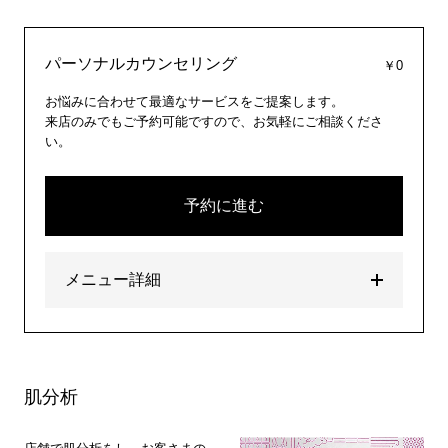
パーソナルカウンセリング
￥0
お悩みに合わせて最適なサービスをご提案します。
来店のみでもご予約可能ですので、お気軽にご相談くださ
い。
予約に進む
メニュー詳細
肌分析