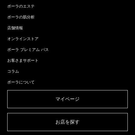
ポーラのエステ
ポーラの肌分析
店舗情報
オンラインストア
ポーラ プレミアム パス
お客さまサポート
コラム
ポーラについて
マイページ​
お店を探す​