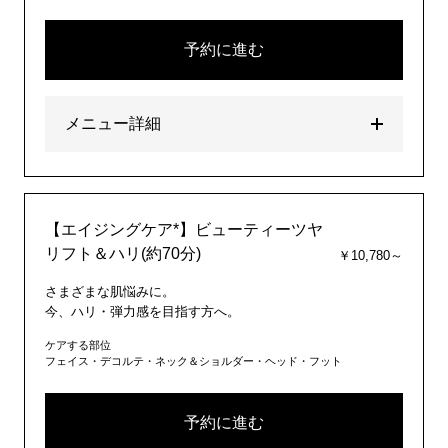
予約に進む
メニュー詳細
【エイジングケア*】ビューティーツヤ
リフト＆ハリ(約70分)
￥10,780～
さまざまな肌悩みに。
今、ハリ・弾力感を目指す方へ。
ケアする部位
フェイス・デコルテ・ネック＆ショルダー・ヘッド・フット
予約に進む