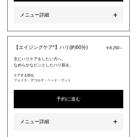
メニュー詳細
【エイジングケア*】ハリ(約60分)
￥8,250～
主にハリケアをしたい方へ。
なめらかなピンとしたハリ肌を。
ケアする部位
フェイス・デコルテ・ヘッド・フット
予約に進む
メニュー詳細