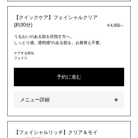
【クイックケア】フェイシャルクリア
(約30分)
￥4,950～
うるおいのある肌を目指す方へ。
しっとり感、透明感*のある肌を。お着替え不要。
ケアする部位
フェイス
予約に進む
メニュー詳細
【フェイシャルリッチ】クリア＆モイ