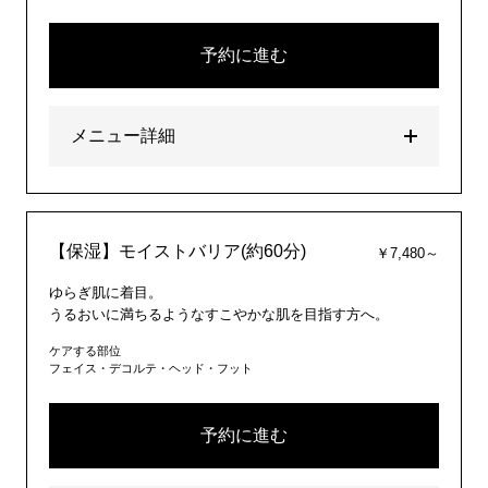
予約に進む
メニュー詳細
【保湿】モイストバリア(約60分)
￥7,480～
ゆらぎ肌に着目。
うるおいに満ちるようなすこやかな肌を目指す方へ。
ケアする部位
フェイス・デコルテ・ヘッド・フット
予約に進む