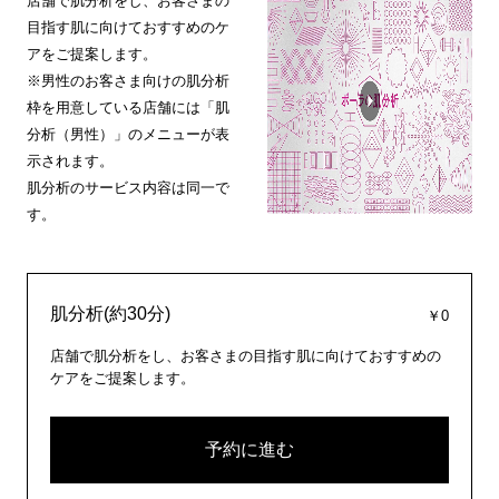
店舗で肌分析をし、お客さまの
目指す肌に向けておすすめのケ
アをご提案します。
※男性のお客さま向けの肌分析
枠を用意している店舗には「肌
分析（男性）」のメニューが表
示されます。
肌分析のサービス内容は同一で
す。
肌分析(約30分)
￥0
店舗で肌分析をし、お客さまの目指す肌に向けておすすめの
ケアをご提案します。
予約に進む