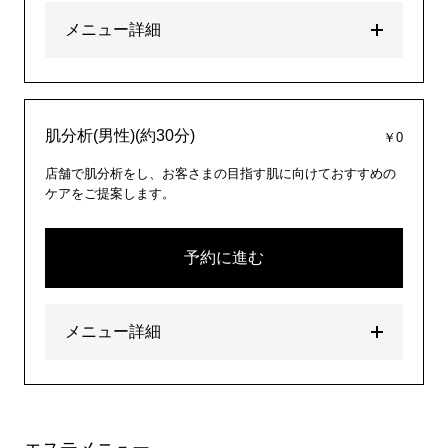
メニュー詳細
肌分析(男性)(約30分)
￥0
店舗で肌分析をし、お客さまの目指す肌に向けておすすめの
ケアをご提案します。
予約に進む
メニュー詳細