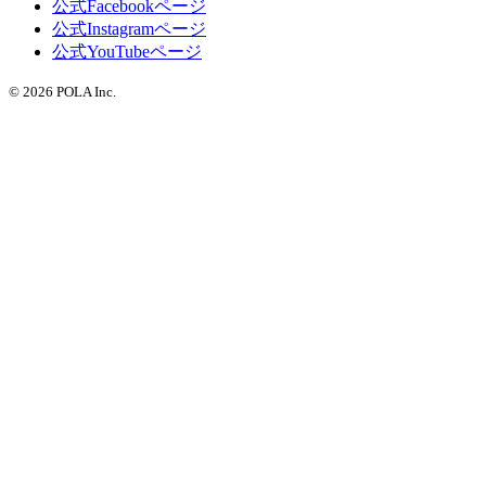
公式Facebookページ
公式Instagramページ
公式YouTubeページ
© 2026 POLA Inc.