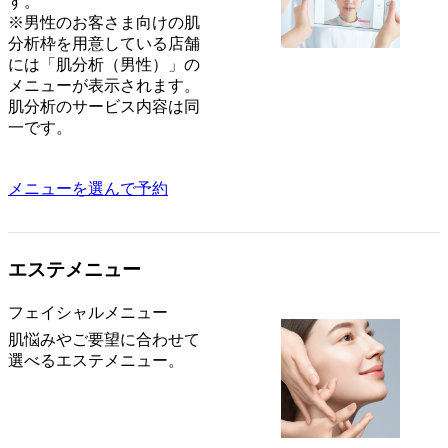
す。
※男性のお客さま向けの肌
分析枠を用意している店舗
には「肌分析（男性）」の
メニューが表示されます。
肌分析のサービス内容は同
一です。
メニューを選んで予約
エステメニュー
フェイシャルメニュー
肌悩みやご要望に合わせて
選べるエステメニュー。