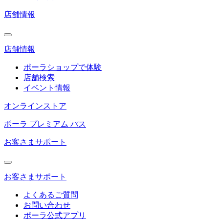
店舗情報
店舗情報
ポーラショップで体験
店舗検索
イベント情報
オンラインストア
ポーラ プレミアム パス
お客さまサポート
お客さまサポート
よくあるご質問
お問い合わせ
ポーラ公式アプリ