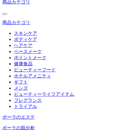
商品カテゴリ
商品カテゴリ
スキンケア
ボディケア
ヘアケア
ベースメーク
ポイントメーク
健康食品
ビューティーフード
ホテルアメニティ
ギフト
メンズ
ビューティーライフアイテム
フレグランス
トライアル
ポーラのエステ
ポーラの肌分析