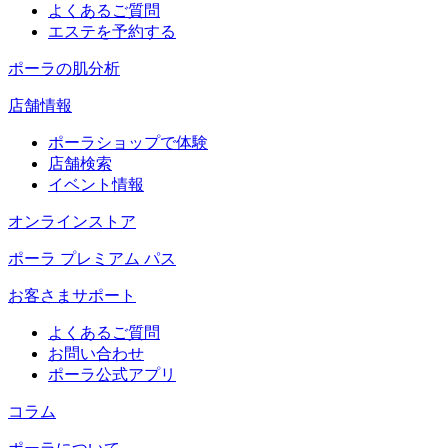
よくあるご質問
エステを予約する
ポーラの肌分析
店舗情報
ポーラショップで体験
店舗検索
イベント情報
オンラインストア
ポーラ プレミアム パス
お客さまサポート
よくあるご質問
お問い合わせ
ポーラ公式アプリ
コラム