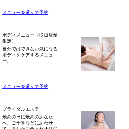
メニューを選んで予約
ボディメニュー（取扱店舗
限定）
自分ではできない気になる
ボディをケアするメニュ
ー。
メニューを選んで予約
ブライダルエステ
最高の日に最高のあなた
へ。ご予算などにあわせ
て、あなたに合ったオリジ