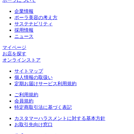
ポーラについて
企業情報
ポーラ美容の考え方
サステナビリティ
採用情報
ニュース
マイページ​
お店を探す​
オンラインストア​
サイトマップ
個人情報の取扱い
定期お届けサービス利用規約
ご利用規約
会員規約
特定商取引法に基づく表記
カスタマーハラスメントに対する基本方針
お取引先向け窓口