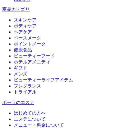
商品カテゴリ
スキンケア
ボディケア
ヘアケア
​ベースメーク​
ポイントメーク​
健康食品
ビューティーフード
ホテルアメニティ
ギフト
メンズ
ビューティーライフアイテム
フレグランス
トライアル
ポーラのエステ
はじめての方へ
エステについて
メニュー・料金について