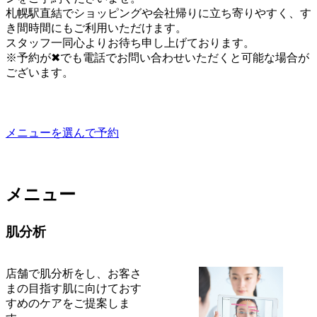
札幌駅直結でショッピングや会社帰りに立ち寄りやすく、す
き間時間にもご利用いただけます。
スタッフ一同心よりお待ち申し上げております。
※予約が✖でも電話でお問い合わせいただくと可能な場合が
ございます。
メニューを選んで予約
メニュー
肌分析
店舗で肌分析をし、お客さ
まの目指す肌に向けておす
すめのケアをご提案しま