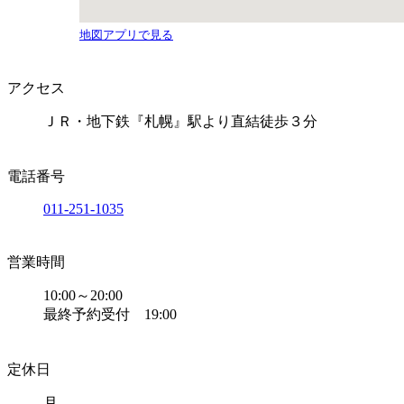
地図アプリで見る
アクセス
ＪＲ・地下鉄『札幌』駅より直結徒歩３分
電話番号
011-251-1035
営業時間
10:00～20:00
最終予約受付 19:00
定休日
月