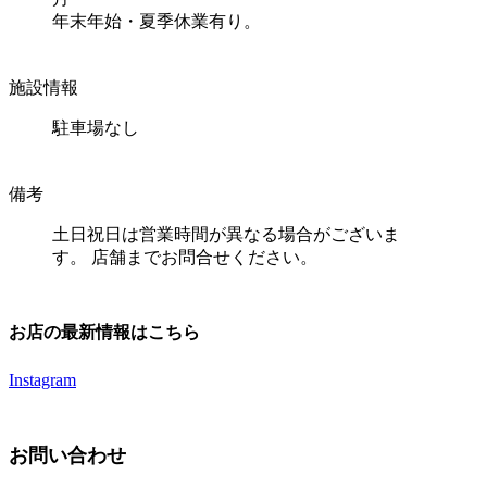
年末年始・夏季休業有り。
施設情報
駐車場なし
備考
土日祝日は営業時間が異なる場合がございま
す。 店舗までお問合せください。
お店の最新情報はこちら
Instagram
お問い合わせ