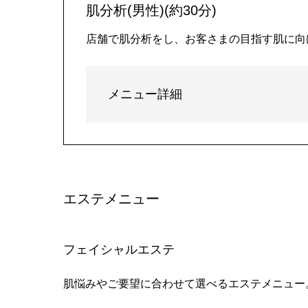
肌分析(男性)(約30分)
店舗で肌分析をし、お客さまの目指す肌に向
メニュー詳細
エステメニュー
フェイシャルエステ
肌悩みやご要望に合わせて選べるエステメニュー