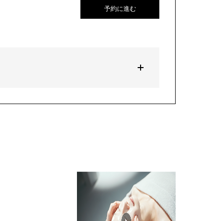
予約に進む