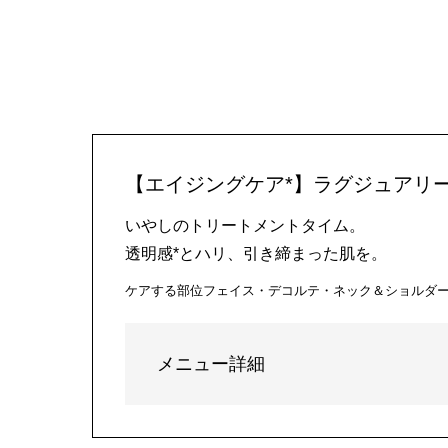
【エイジングケア*】ラグジュアリー
いやしのトリートメントタイム。
透明感*とハリ、引き締まった肌を。
ケアする部位
フェイス・デコルテ・ネック＆ショルダ
メニュー詳細