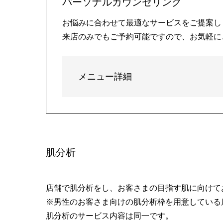
パーソナルカウンセリング
お悩みに合わせて最適なサービスをご提案し
来店のみでもご予約可能ですので、お気軽に
メニュー詳細
肌分析
店舗で肌分析をし、お客さまの目指す肌に向けて
※男性のお客さま向けの肌分析枠を用意している
肌分析のサービス内容は同一です。