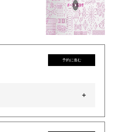
予約に進む