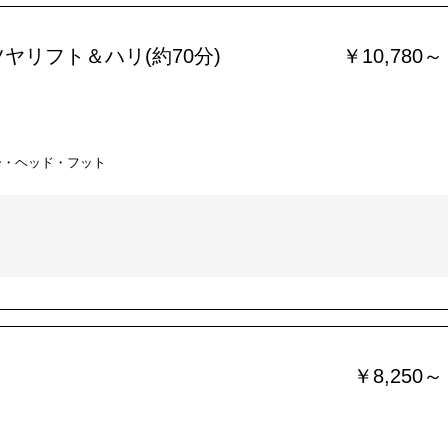
ヤリフト＆ハリ(約70分)
￥10,780～
ー・ヘッド・フット
￥8,250～