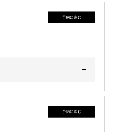
予約に進む
予約に進む