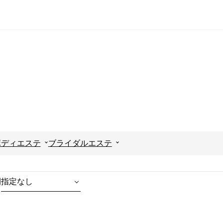
ボディエステ
ブライダルエステ
間