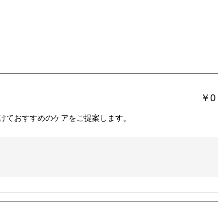
￥0
けておすすめのケアをご提案します。