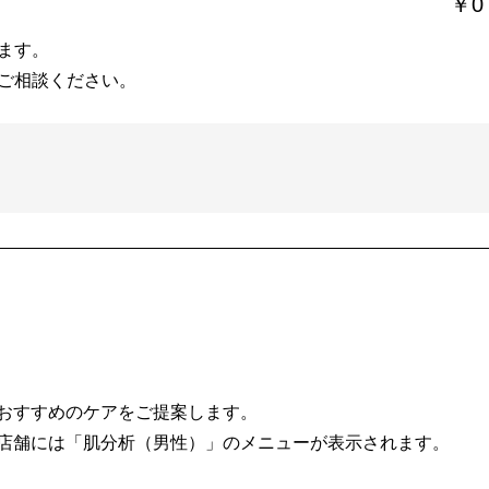
￥0
ます。
ご相談ください。
おすすめのケアをご提案します。
店舗には「肌分析（男性）」のメニューが表示されます。