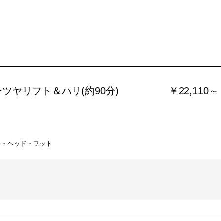
ツヤリフト＆ハリ(約90分)
￥22,110～
ー・ヘッド・フット