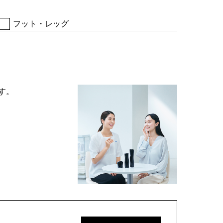
フット・レッグ
す。