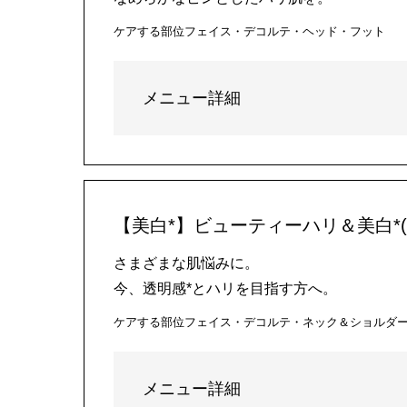
ケアする部位
フェイス・デコルテ・ヘッド・フット
メニュー詳細
【美白*】ビューティーハリ＆美白*(
さまざまな肌悩みに。
今、透明感*とハリを目指す方へ。
ケアする部位
フェイス・デコルテ・ネック＆ショルダ
メニュー詳細