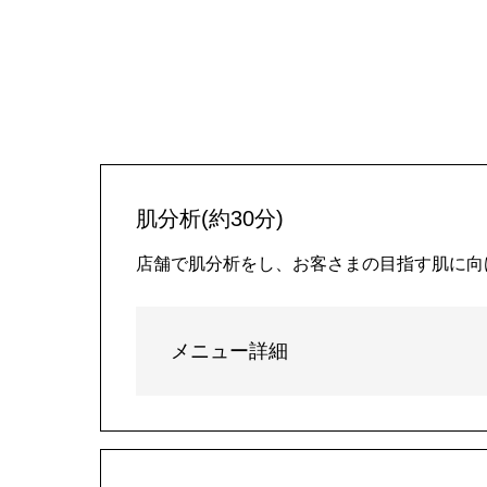
肌分析(約30分)
店舗で肌分析をし、お客さまの目指す肌に向
メニュー詳細