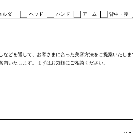
ョルダー
ヘッド
ハンド
アーム
背中・腰
しなどを通して、お客さまに合った美容方法をご提案いたしま
案内いたします。まずはお気軽にご相談ください。