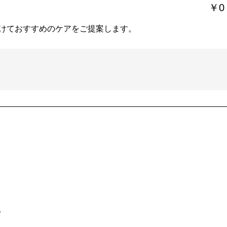
￥0
けておすすめのケアをご提案します。
。