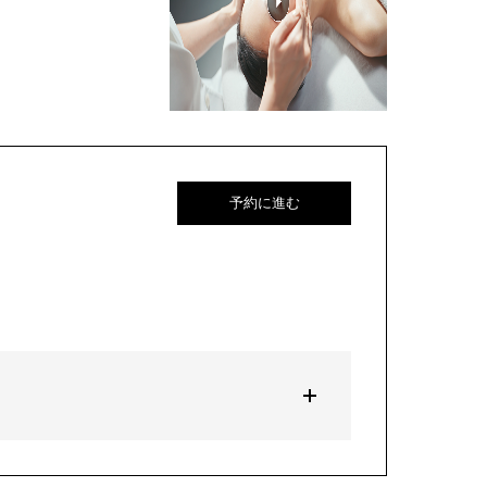
予約に進む