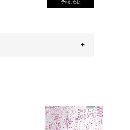
予約に進む