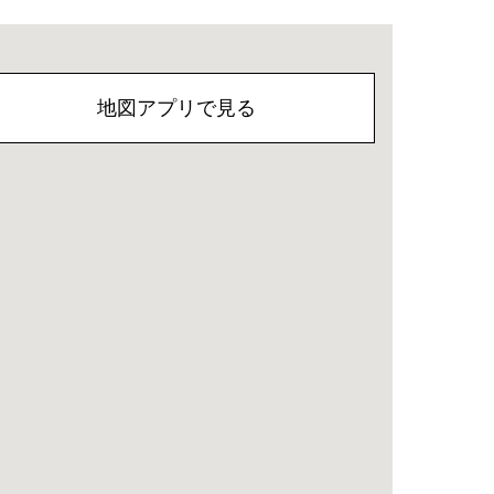
地図アプリで見る