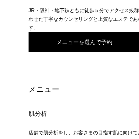
へ
JR・阪神・地下鉄ともに徒歩５分でアクセス抜
わせた丁寧なカウンセリングと上質なエステであ
す。
メニューを選んで予約
メニュー
肌分析
店舗で肌分析をし、お客さまの目指す肌に向けて