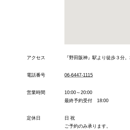
アクセス
『野田阪神』駅より徒歩３分。
電話番号
06-6447-1115
営業時間
10:00～20:00
最終予約受付 18:00
定休日
日 祝
ご予約のみ承ります。