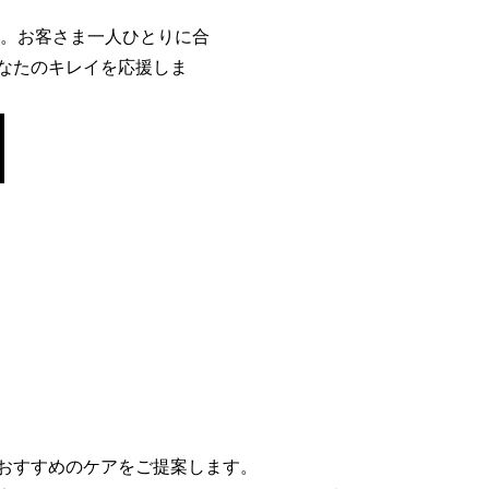
群。お客さま一人ひとりに合
なたのキレイを応援しま
おすすめのケアをご提案します。