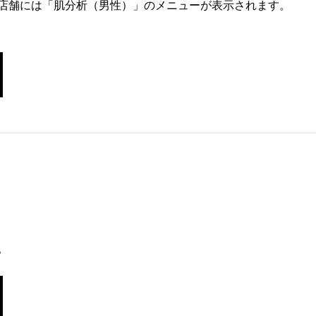
店舗には「肌分析（男性）」のメニューが表示されます。
。