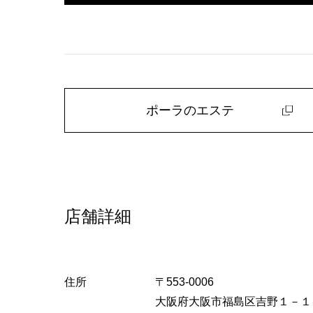
ポーラのエステ
店舗詳細
住所
〒553-0006
大阪府大阪市福島区吉野１－１