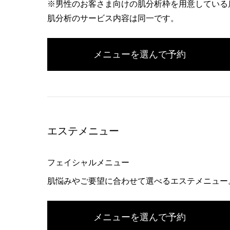
※男性のお客さま向けの肌分析枠を用意している
肌分析のサービス内容は同一です。
メニューを選んで予約
エステメニュー
フェイシャルメニュー
肌悩みやご要望に合わせて選べるエステメニュー
メニューを選んで予約