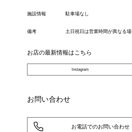
施設情報
駐車場なし
備考
土日祝日は営業時間が異なる場
お店の最新情報はこちら
Instagram
お問い合わせ
お電話でのお問い合わせ