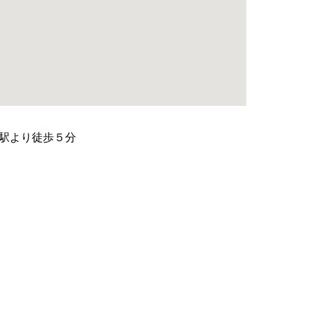
駅より徒歩５分