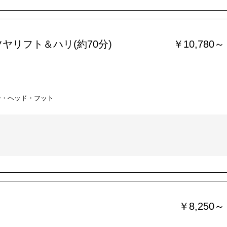
ヤリフト＆ハリ(約70分)
￥10,780～
ー・ヘッド・フット
￥8,250～