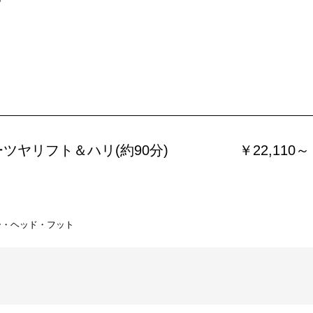
ツヤリフト＆ハリ(約90分)
￥22,110～
ー・ヘッド・フット