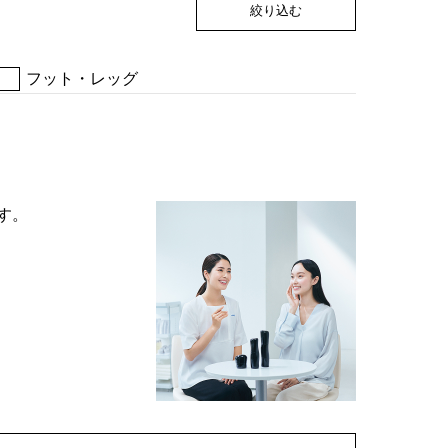
絞り込む
フット・レッグ
す。