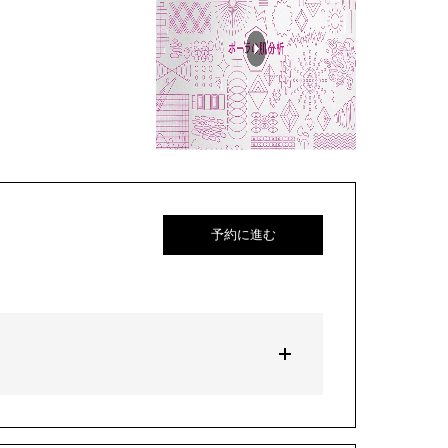
予約に進む