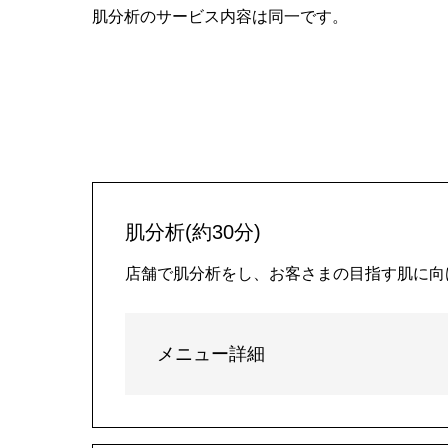
肌分析のサービス内容は同一です。
肌分析(約30分)
店舗で肌分析をし、お客さまの目指す肌に向
メニュー詳細