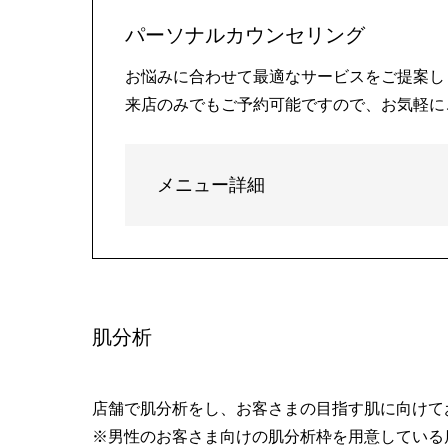
パーソナルカウンセリング
お悩みに合わせて最適なサービスをご提案し
来店のみでもご予約可能ですので、お気軽に
メニュー詳細
肌分析
店舗で肌分析をし、お客さまの目指す肌に向けて
※男性のお客さま向けの肌分析枠を用意している