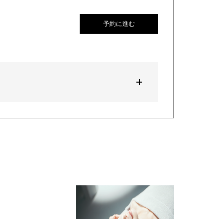
予約に進む