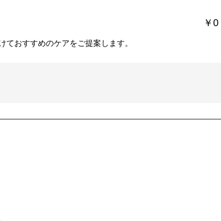
￥0
けておすすめのケアをご提案します。
。