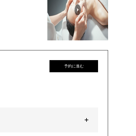
予約に進む