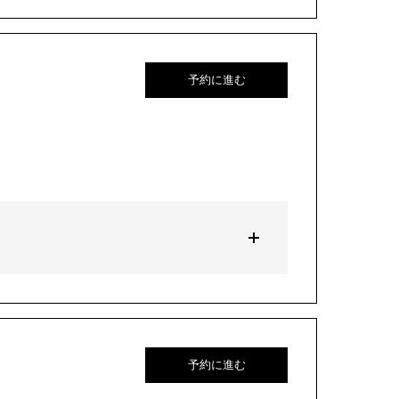
予約に進む
予約に進む