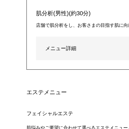
肌分析(男性)(約30分)
店舗で肌分析をし、お客さまの目指す肌に向
メニュー詳細
エステメニュー
フェイシャルエステ
肌悩みやご要望に合わせて選べるエステメニュー