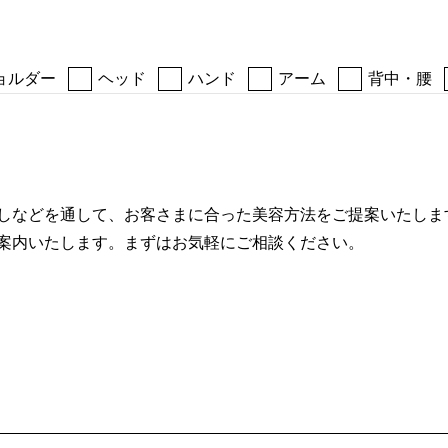
ョルダー
ヘッド
ハンド
アーム
背中・腰
しなどを通して、お客さまに合った美容方法をご提案いたしま
案内いたします。まずはお気軽にご相談ください。