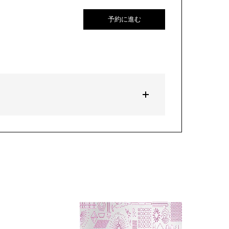
予約に進む