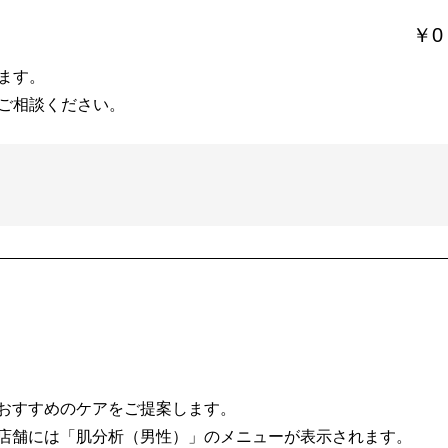
￥0
ます。
ご相談ください。
おすすめのケアをご提案します。
店舗には「肌分析（男性）」のメニューが表示されます。