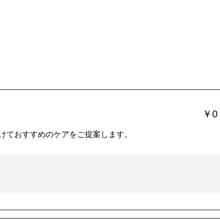
￥0
けておすすめのケアをご提案します。