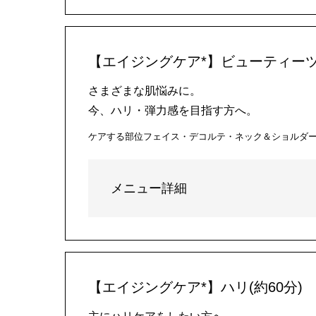
【エイジングケア*】ビューティーツ
さまざまな肌悩みに。
今、ハリ・弾力感を目指す方へ。
ケアする部位
フェイス・デコルテ・ネック＆ショルダ
メニュー詳細
【エイジングケア*】ハリ(約60分)