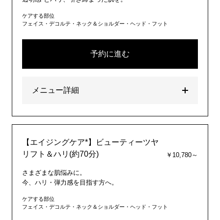
ケアする部位
フェイス・デコルテ・ネック＆ショルダー・ヘッド・フット
予約に進む
メニュー詳細
【エイジングケア*】ビューティーツヤ
リフト＆ハリ(約70分)
￥10,780～
さまざまな肌悩みに。
今、ハリ・弾力感を目指す方へ。
ケアする部位
フェイス・デコルテ・ネック＆ショルダー・ヘッド・フット