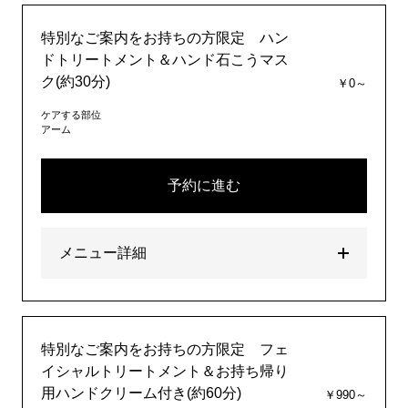
特別なご案内をお持ちの方限定 ハン
ドトリートメント＆ハンド石こうマス
ク(約30分)
￥0～
ケアする部位
アーム
予約に進む
メニュー詳細
特別なご案内をお持ちの方限定 フェ
イシャルトリートメント＆お持ち帰り
用ハンドクリーム付き(約60分)
￥990～