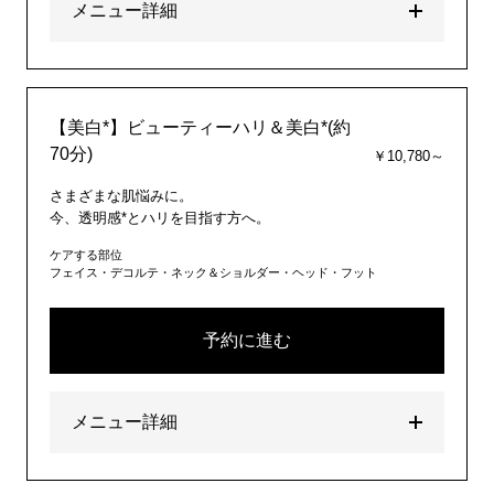
メニュー詳細
【美白*】ビューティーハリ＆美白*(約
70分)
￥10,780～
さまざまな肌悩みに。
今、透明感*とハリを目指す方へ。
ケアする部位
フェイス・デコルテ・ネック＆ショルダー・ヘッド・フット
予約に進む
メニュー詳細