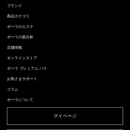
ブランド
商品カテゴリ
ポーラのエステ
ポーラの肌分析
店舗情報
オンラインストア
ポーラ プレミアム パス
お客さまサポート
コラム
ポーラについて
マイページ​