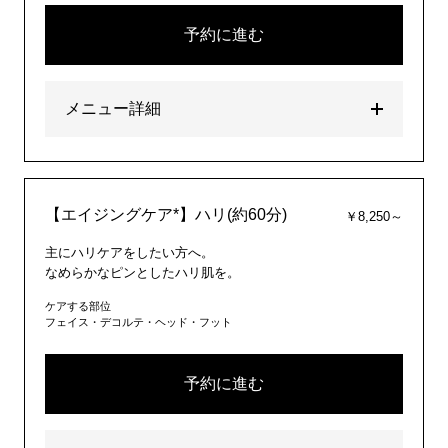
予約に進む
メニュー詳細
【エイジングケア*】ハリ(約60分)
￥8,250～
主にハリケアをしたい方へ。
なめらかなピンとしたハリ肌を。
ケアする部位
フェイス・デコルテ・ヘッド・フット
予約に進む