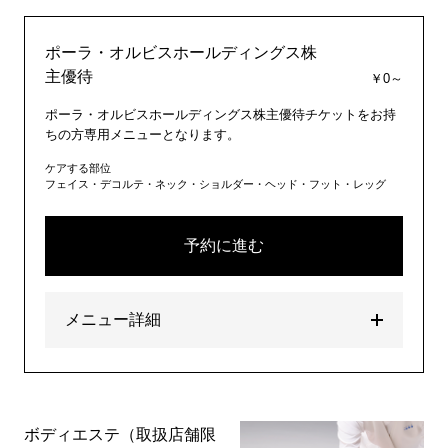
ポーラ・オルビスホールディングス株
主優待
￥0～
ポーラ・オルビスホールディングス株主優待チケットをお持
ちの方専用メニューとなります。
ケアする部位
フェイス・デコルテ・ネック・ショルダー・ヘッド・フット・レッグ
予約に進む
メニュー詳細
ボディエステ（取扱店舗限