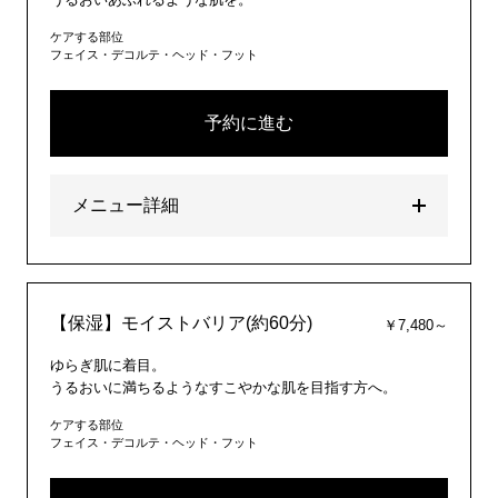
ケアする部位
フェイス・デコルテ・ヘッド・フット
予約に進む
メニュー詳細
【保湿】モイストバリア(約60分)
￥7,480～
ゆらぎ肌に着目。
うるおいに満ちるようなすこやかな肌を目指す方へ。
ケアする部位
フェイス・デコルテ・ヘッド・フット