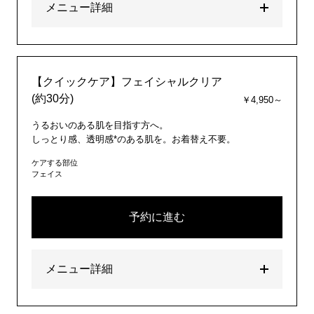
メニュー詳細
【クイックケア】フェイシャルクリア
(約30分)
￥4,950～
うるおいのある肌を目指す方へ。
しっとり感、透明感*のある肌を。お着替え不要。
ケアする部位
フェイス
予約に進む
メニュー詳細