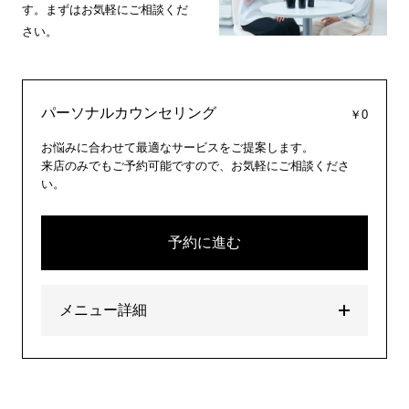
す。まずはお気軽にご相談くだ
さい。
パーソナルカウンセリング
￥0
お悩みに合わせて最適なサービスをご提案します。
来店のみでもご予約可能ですので、お気軽にご相談くださ
い。
予約に進む
メニュー詳細