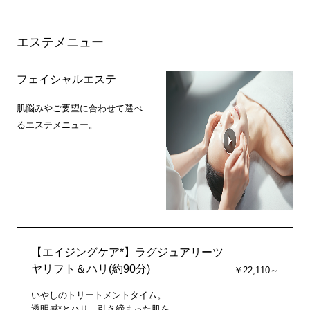
エステメニュー
フェイシャルエステ
肌悩みやご要望に合わせて選べ
るエステメニュー。
【エイジングケア*】ラグジュアリーツ
ヤリフト＆ハリ(約90分)
￥22,110～
いやしのトリートメントタイム。
透明感*とハリ、引き締まった肌を。