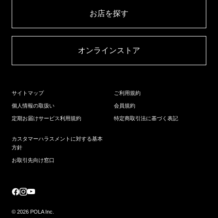
お店を探す​
オンラインストア​
サイトマップ
ご利用規約
個人情報の取扱い
会員規約
定期お届けサービス利用規約
特定商取引法に基づく表記
カスタマーハラスメントに対する基本
方針
お取引先向け窓口
© 2026 POLA Inc.