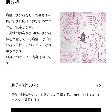
肌分析
店舗で肌分析をし、お客さまの
目指す肌に向けておすすめのケ
アをご提案します。
※男性のお客さま向けの肌分析
枠を用意している店舗には「肌
分析（男性）」のメニューが表
示されます。
肌分析のサービス内容は同一で
す。
肌分析(約30分)
￥0
店舗で肌分析をし、お客さまの目指す肌に向けておすすめの
ケアをご提案します。