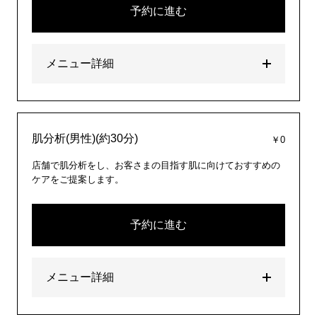
予約に進む
メニュー詳細
肌分析(男性)(約30分)
￥0
店舗で肌分析をし、お客さまの目指す肌に向けておすすめの
ケアをご提案します。
予約に進む
メニュー詳細