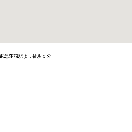
 東急蓮沼駅より徒歩５分