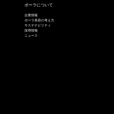
ポーラについて
企業情報
ポーラ美容の考え方
サステナビリティ
採用情報
ニュース