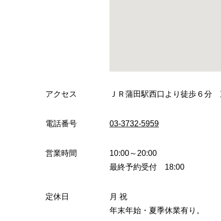
アクセス
ＪＲ蒲田駅西口より徒歩６分
電話番号
03-3732-5959
営業時間
10:00～20:00
最終予約受付 18:00
定休日
月 祝
年末年始・夏季休業有り。