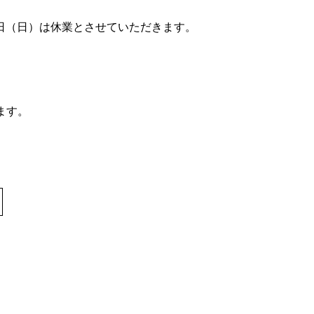
16日（日）は休業とさせていただきます。
します。