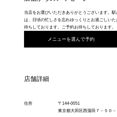
へ
当店をお選びいただきありがとうございます。駅
は、日頃の忙しさを忘れゆっくりとお過ごしいた
待ちしております。ご予約お待ちしております。
メニューを選んで予約
店舗詳細
住所
〒144-0051
東京都大田区西蒲田７－５０－