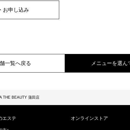
・お申し込み
舗一覧へ戻る
メニューを選ん
A THE BEAUTY 蒲田店
のエステ
オンラインストア
の方へ