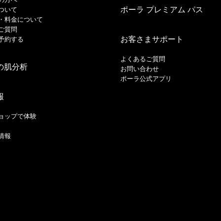
ポーラ プレミアム パス
ついて
・料金について
ご質問
お客さまサポート
予約する
よくあるご質問
の肌分析
お問い合わせ
ポーラ公式アプリ
報
ョップで体験
情報