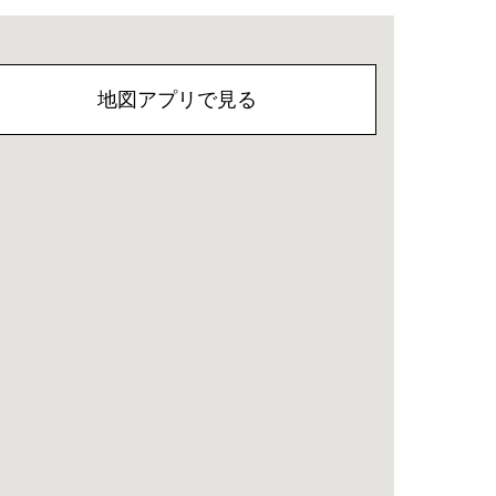
地図アプリで見る