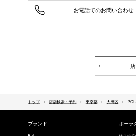
お電話でのお問い合わせ
店
トップ
店舗検索・予約
東京都
大田区
POL
ブランド
ポーラ
B.A
はじめて