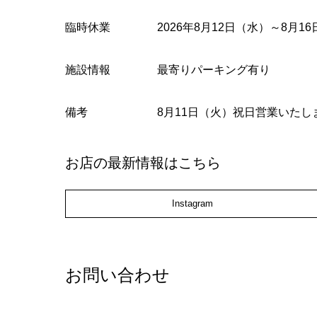
臨時休業
2026年8月12日（水）～8月
施設情報
最寄りパーキング有り
備考
8月11日（火）祝日営業いた
お店の最新情報はこちら
Instagram
お問い合わせ