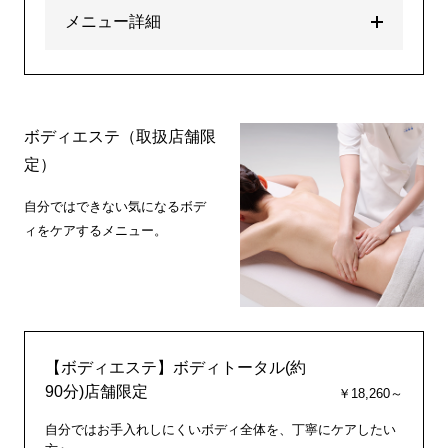
メニュー詳細
ボディエステ（取扱店舗限
定）
自分ではできない気になるボデ
ィをケアするメニュー。
【ボディエステ】ボディトータル(約
90分)店舗限定
￥18,260～
自分ではお手入れしにくいボディ全体を、丁寧にケアしたい