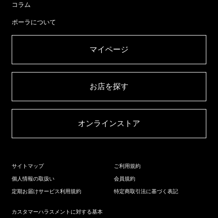
コラム
ポーラについて
マイページ​
お店を探す​
オンラインストア​
サイトマップ
ご利用規約
個人情報の取扱い
会員規約
定期お届けサービス利用規約
特定商取引法に基づく表記
カスタマーハラスメントに対する基本