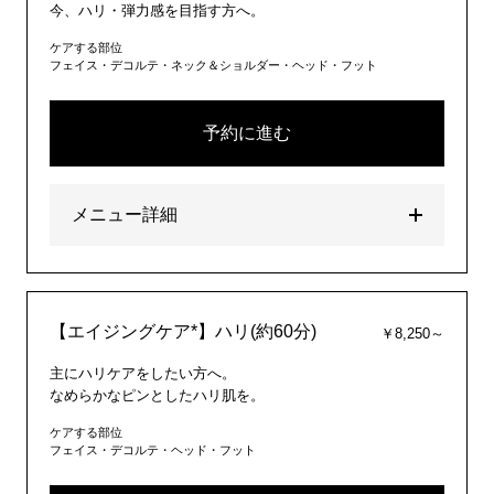
今、ハリ・弾力感を目指す方へ。
ケアする部位
フェイス・デコルテ・ネック＆ショルダー・ヘッド・フット
予約に進む
メニュー詳細
【エイジングケア*】ハリ(約60分)
￥8,250～
主にハリケアをしたい方へ。
なめらかなピンとしたハリ肌を。
ケアする部位
フェイス・デコルテ・ヘッド・フット