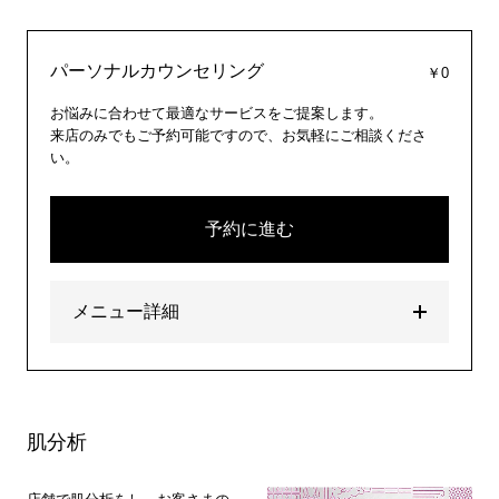
パーソナルカウンセリング
￥0
お悩みに合わせて最適なサービスをご提案します。
来店のみでもご予約可能ですので、お気軽にご相談くださ
い。
予約に進む
メニュー詳細
肌分析