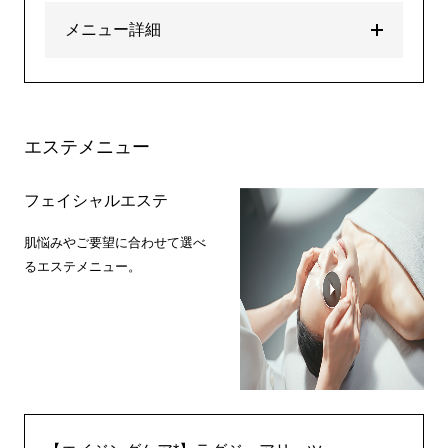
メニュー詳細
エステメニュー
フェイシャルエステ
肌悩みやご要望に合わせて選べ
るエステメニュー。