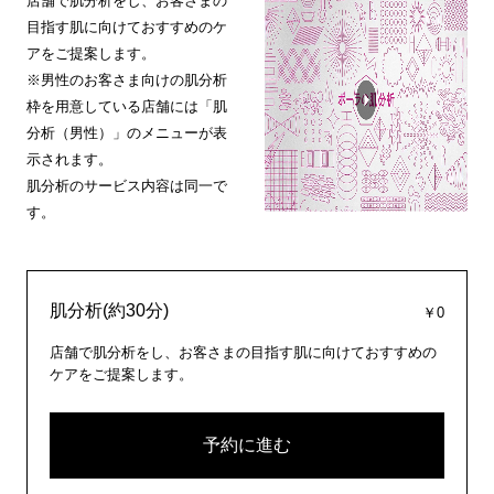
店舗で肌分析をし、お客さまの
目指す肌に向けておすすめのケ
アをご提案します。
※男性のお客さま向けの肌分析
枠を用意している店舗には「肌
分析（男性）」のメニューが表
示されます。
肌分析のサービス内容は同一で
す。
肌分析(約30分)
￥0
店舗で肌分析をし、お客さまの目指す肌に向けておすすめの
ケアをご提案します。
予約に進む