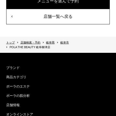
メニューを選んで予約
店舗一覧へ戻る
トップ
店舗検索・予約
岐阜県
岐阜市
POLA THE BEAUTY 岐阜柳津店
ブランド
商品カテゴリ
ポーラのエステ
ポーラの肌分析
店舗情報
オンラインストア