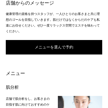
店舗からのメッセージ
健康管理の資格を持つスタッフが、一人ひとりのお客さまと共に理
想のゴールを目指していきます。肌だけではなくからだのケアも私
達にお任せください。ぜひ一度リラックス空間でエステを味わって
ください。
メニューを選んで予約
メニュー
肌分析
店舗で肌分析をし、お客さまの
目指す肌に向けておすすめのケ