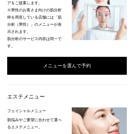
アをご提案します。
※男性のお客さま向けの肌分析
枠を用意している店舗には「肌
分析（男性）」のメニューが表
示されます。
肌分析のサービス内容は同一で
す。
メニューを選んで予約
エステメニュー
フェイシャルメニュー
肌悩みやご要望に合わせて選べ
るエステメニュー。