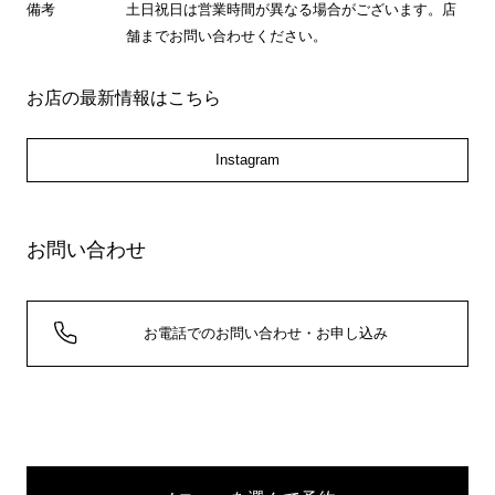
備考
土日祝日は営業時間が異なる場合がございます。店
舗までお問い合わせください。
お店の最新情報はこちら
Instagram
お問い合わせ
お電話でのお問い合わせ・お申し込み