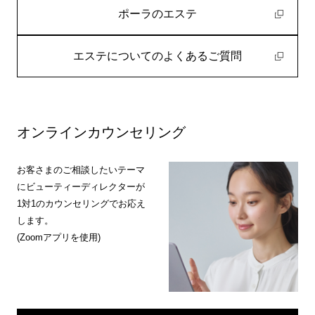
ポーラのエステ
エステについてのよくあるご質問
オンラインカウンセリング
お客さまのご相談したいテーマ
にビューティーディレクターが
1対1のカウンセリングでお応え
します。
(Zoomアプリを使用)