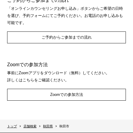
ご予約からご参加までの流れ
「オンラインカウンセリングお申し込み」ボタンからご希望の日時
を選び、予約フォームにてご予約ください。お電話のお申し込みも
可能です。
ご予約からご参加までの流れ
Zoomでの参加方法
事前にZoomアプリをダウンロード（無料）してください。
詳しくはこちらをご確認ください。
Zoomでの参加方法
トップ
店舗検索
秋田県
秋田市