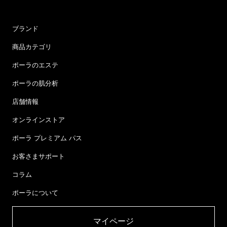
ブランド
商品カテゴリ
ポーラのエステ
ポーラの肌分析
店舗情報
オンラインストア
ポーラ プレミアム パス
お客さまサポート
コラム
ポーラについて
マイページ​