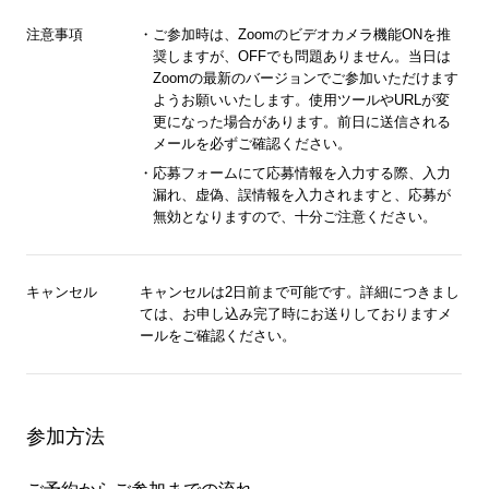
注意事項
ご参加時は、Zoomのビデオカメラ機能ONを推
奨しますが、OFFでも問題ありません。当日は
Zoomの最新のバージョンでご参加いただけます
ようお願いいたします。使用ツールやURLが変
更になった場合があります。前日に送信される
メールを必ずご確認ください。
応募フォームにて応募情報を入力する際、入力
漏れ、虚偽、誤情報を入力されますと、応募が
無効となりますので、十分ご注意ください。
キャンセル
キャンセルは2日前まで可能です。詳細につきまし
ては、お申し込み完了時にお送りしておりますメ
ールをご確認ください。
参加方法