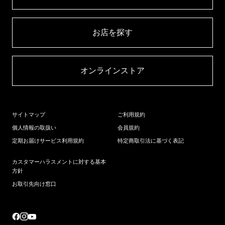
お店を探す​
オンラインストア​
サイトマップ
ご利用規約
個人情報の取扱い
会員規約
定期お届けサービス利用規約
特定商取引法に基づく表記
カスタマーハラスメントに対する基本
方針
お取引先向け窓口