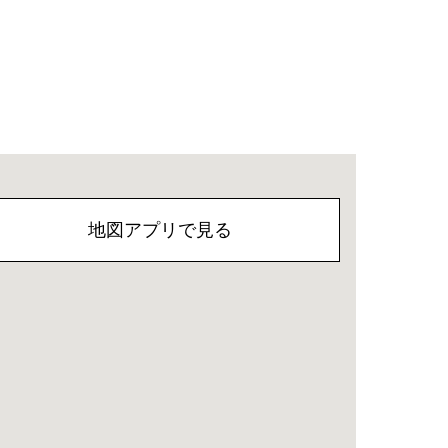
地図アプリで見る