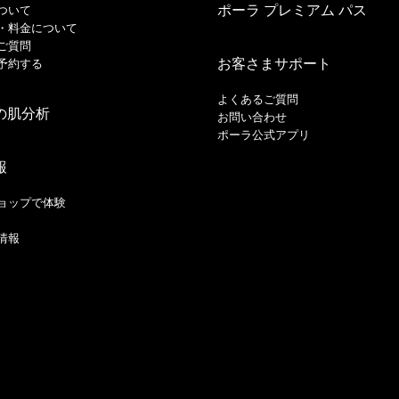
ポーラ プレミアム パス
ついて
・料金について
ご質問
お客さまサポート
予約する
よくあるご質問
の肌分析
お問い合わせ
ポーラ公式アプリ
報
ョップで体験
情報