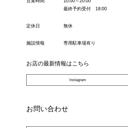
営業時間
10:00～20:00
最終予約受付 18:00
定休日
無休
施設情報
専用駐車場有り
お店の最新情報はこちら
Instagram
お問い合わせ