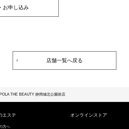
・お申し込み
店舗一覧へ戻る
POLA THE BEAUTY 静岡城北公園前店
のエステ
オンラインストア
の方へ