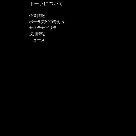
ポーラについて
企業情報
ポーラ美容の考え方
サステナビリティ
採用情報
ニュース