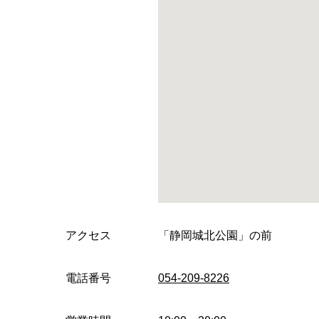
アクセス
「静岡城北公園」の前
電話番号
054-209-8226