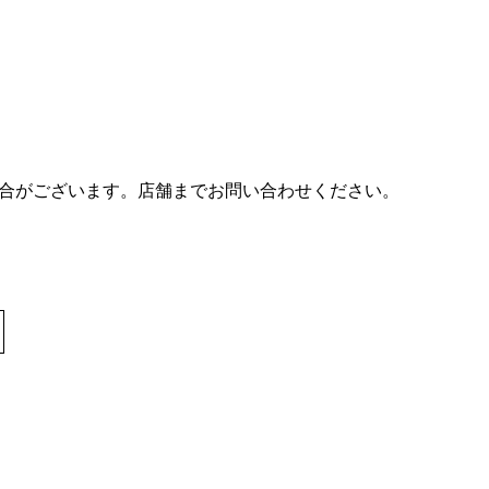
合がございます。店舗までお問い合わせください。