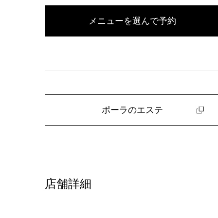
メニューを選んで予約
ポーラのエステ
店舗詳細