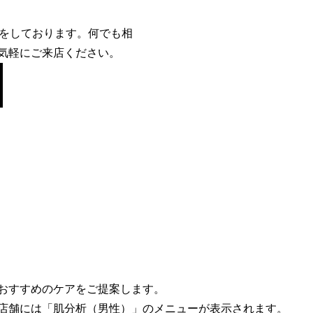
いをしております。何でも相
気軽にご来店ください。
おすすめのケアをご提案します。
店舗には「肌分析（男性）」のメニューが表示されます。