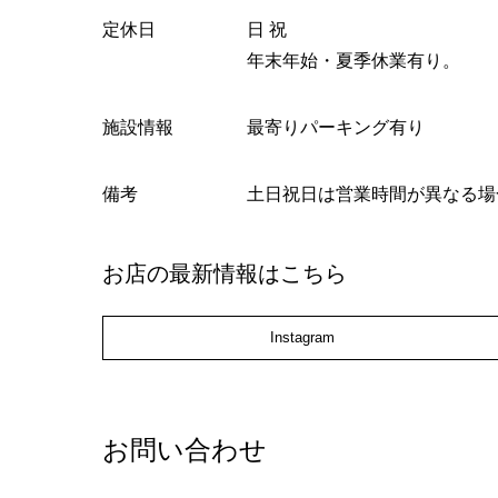
定休日
日 祝
年末年始・夏季休業有り。
施設情報
最寄りパーキング有り
備考
土日祝日は営業時間が異なる場
お店の最新情報はこちら
Instagram
お問い合わせ