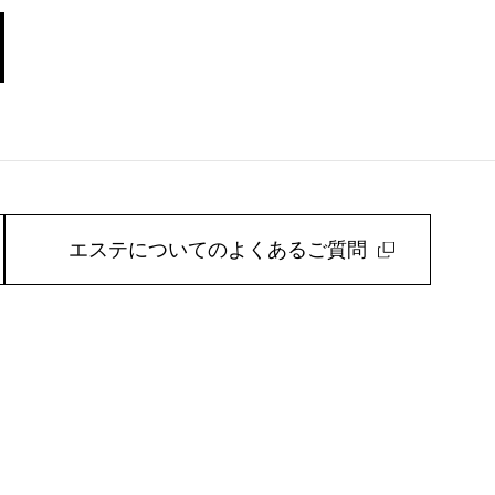
エステについてのよくあるご質問