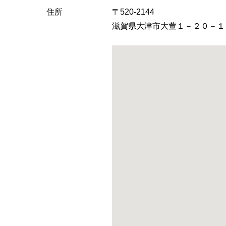
住所
〒520-2144
滋賀県大津市大萱１－２０－１