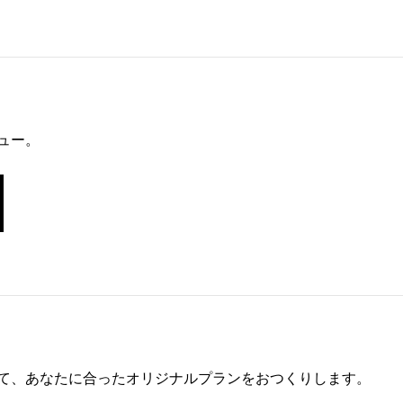
ュー。
て、あなたに合ったオリジナルプランをおつくりします。