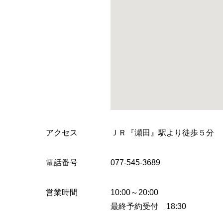
アクセス
ＪＲ『瀬田』駅より徒歩５分
電話番号
077-545-3689
営業時間
10:00～20:00
最終予約受付 18:30