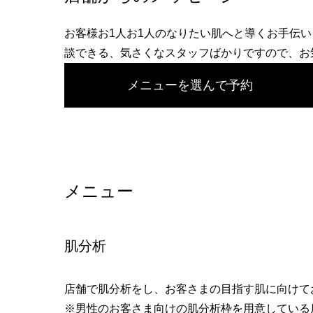
へ
お客様お1人お1人のなりたい肌へと導くお手伝
談できる、気さくなスタッフばかりですので、お
メニューを選んで予約
メニュー
肌分析
店舗で肌分析をし、お客さまの目指す肌に向けて
※男性のお客さま向けの肌分析枠を用意している