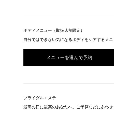
ボディメニュー（取扱店舗限定）
自分ではできない気になるボディをケアするメニ
メニューを選んで予約
ブライダルエステ
最高の日に最高のあなたへ。ご予算などにあわせ