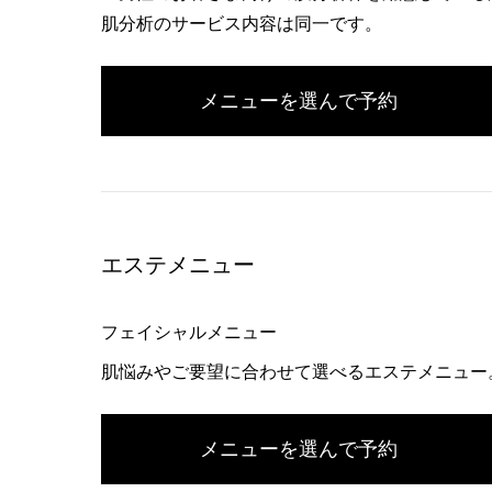
肌分析のサービス内容は同一です。
メニューを選んで予約
エステメニュー
フェイシャルメニュー
肌悩みやご要望に合わせて選べるエステメニュー
メニューを選んで予約