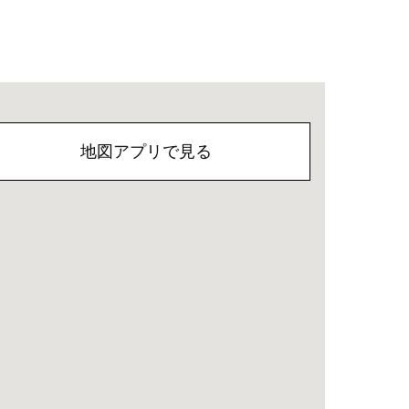
地図アプリで見る