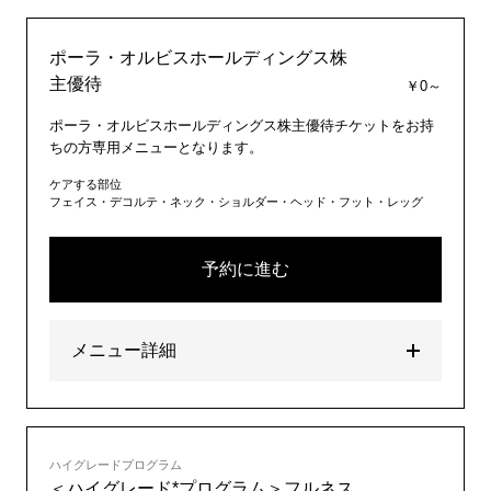
ポーラ・オルビスホールディングス株
主優待
￥0～
ポーラ・オルビスホールディングス株主優待チケットをお持
ちの方専用メニューとなります。
ケアする部位
フェイス・デコルテ・ネック・ショルダー・ヘッド・フット・レッグ
予約に進む
メニュー詳細
ハイグレードプログラム
＜ハイグレード*プログラム＞フルネス