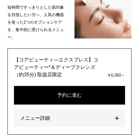
短時間ですっきりとした肌印象
を目指したい方へ、人気の機器
を使った2つのオプションケア
を、集中的に受けられるメニュ
ー。
【コアビューティ―エクスプレス】コ
アビューティー*＆ディープクレンズ
（約35分) 取扱店限定
￥6,050～
予約に進む
メニュー詳細