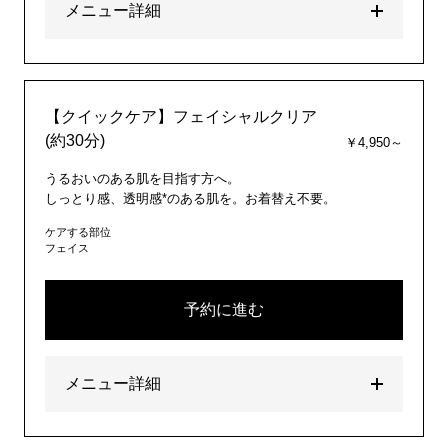
メニュー詳細
【クイックケア】フェイシャルクリア
(約30分)
￥4,950～
うるおいのある肌を目指す方へ。
しっとり感、透明感*のある肌を。お着替え不要。
ケアする部位
フェイス
予約に進む
メニュー詳細