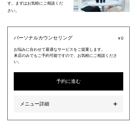
す。まずはお気軽にご相談くだ
さい。
パーソナルカウンセリング
￥0
お悩みに合わせて最適なサービスをご提案します。
来店のみでもご予約可能ですので、お気軽にご相談くださ
い。
予約に進む
メニュー詳細