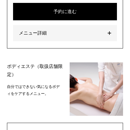
予約に進む
メニュー詳細
ボディエステ（取扱店舗限
定）
自分ではできない気になるボデ
ィをケアするメニュー。