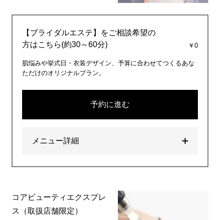
【ブライダルエステ】をご相談希望の
方はこちら(約30～60分)
￥0
肌悩みや挙式日・衣装デザイン、予算に合わせてつくるあな
ただけのオリジナルプラン。
予約に進む
メニュー詳細
コアビューティエクスプレ
ス（取扱店舗限定）