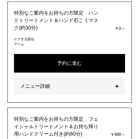
特別なご案内をお持ちの方限定 ハン
ドトリートメント＆ハンド石こうマス
ク(約30分)
￥0～
ケアする部位
アーム
予約に進む
メニュー詳細
特別なご案内をお持ちの方限定 フェ
イシャルトリートメント＆お持ち帰り
用ハンドクリーム付き(約60分)
￥990～