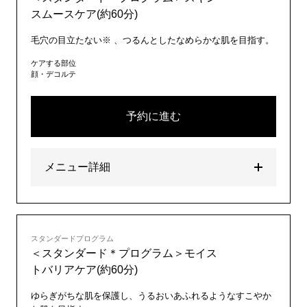
スムースケア(約60分)
毛穴の目立たない※ 、つるんとしたなめらかな肌を目指す。
ケアする部位
顔・デコルテ
予約に進む
メニュー詳細
スタンダードプログラム
＜スタンダード＊プログラム＞モイス
トバリアケア(約60分)
ゆらぎがちな肌を保護し、うるおいあふれるようなすこやか