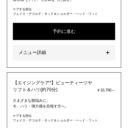
ケアする部位
フェイス・デコルテ・ネック＆ショルダー・ヘッド・フット
予約に進む
メニュー詳細
【エイジングケア*】ビューティーツヤ
リフト＆ハリ(約70分)
￥10,780～
さまざまな肌悩みに。
今、ハリ・弾力感を目指す方へ。
ケアする部位
フェイス・デコルテ・ネック＆ショルダー・ヘッド・フット