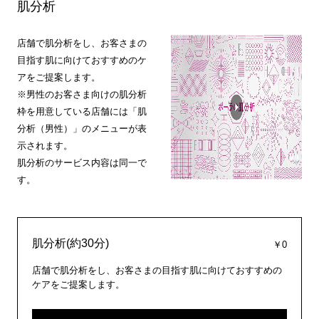
肌分析
店舗で肌分析をし、お客さまの
目指す肌に向けておすすめのケ
アをご提案します。
※男性のお客さま向けの肌分析
枠を用意している店舗には「肌
分析（男性）」のメニューが表
示されます。
肌分析のサービス内容は同一で
す。
肌分析(約30分)
￥0
店舗で肌分析をし、お客さまの目指す肌に向けておすすめの
ケアをご提案します。