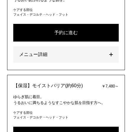
ケアする部位
フェイス・デコルテ・ヘッド・フット
予約に進む
メニュー詳細
【保湿】モイストバリア(約60分)
￥7,480～
ゆらぎ肌に着目。
うるおいに満ちるようなすこやかな肌を目指す方へ。
ケアする部位
フェイス・デコルテ・ヘッド・フット