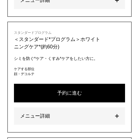
メニュー詳細
スタンダードプログラム
＜スタンダード*プログラム＞ホワイト
ニングケア*(約60分)
シミを防ぐ*ケア・くすみ*ケアをしたい方に。
ケアする部位
顔・デコルテ
予約に進む
メニュー詳細