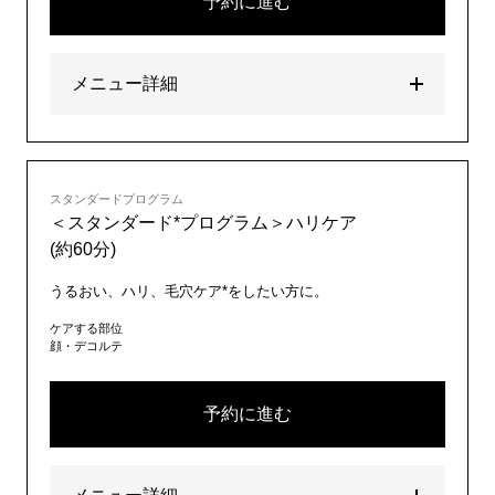
予約に進む
メニュー詳細
スタンダードプログラム
＜スタンダード*プログラム＞ハリケア
(約60分)
うるおい、ハリ、毛穴ケア*をしたい方に。
ケアする部位
顔・デコルテ
予約に進む