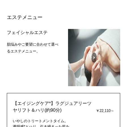
エステメニュー
フェイシャルエステ
肌悩みやご要望に合わせて選べ
るエステメニュー。
【エイジングケア*】ラグジュアリーツ
ヤリフト＆ハリ(約90分)
￥22,110～
いやしのトリートメントタイム。
透明感*とハリ、引き締まった肌を。