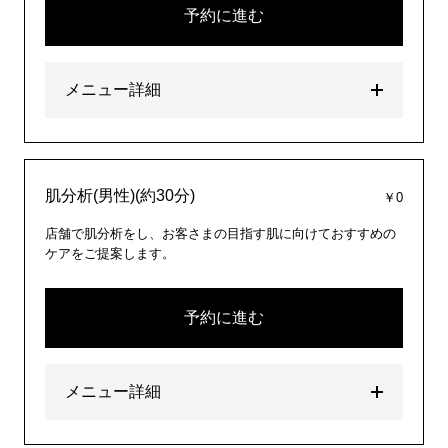
予約に進む
メニュー詳細
肌分析(男性)(約30分)
￥0
店舗で肌分析をし、お客さまの目指す肌に向けておすすめの
ケアをご提案します。
予約に進む
メニュー詳細