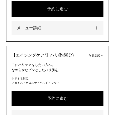
予約に進む
メニュー詳細
【エイジングケア*】ハリ(約60分)
￥8,250～
主にハリケアをしたい方へ。
なめらかなピンとしたハリ肌を。
ケアする部位
フェイス・デコルテ・ヘッド・フット
予約に進む