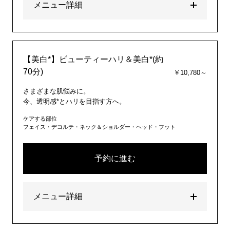
メニュー詳細
【美白*】ビューティーハリ＆美白*(約
70分)
￥10,780～
さまざまな肌悩みに。
今、透明感*とハリを目指す方へ。
ケアする部位
フェイス・デコルテ・ネック＆ショルダー・ヘッド・フット
予約に進む
メニュー詳細