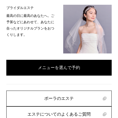
ブライダルエステ
最高の日に最高のあなたへ。ご
予算などにあわせて、あなたに
合ったオリジナルプランをおつ
くりします。
メニューを選んで予約
ポーラのエステ
エステについてのよくあるご質問