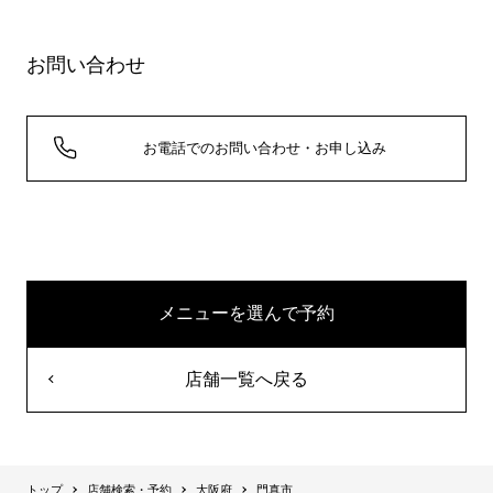
お問い合わせ
お電話でのお問い合わせ・お申し込み
メニューを選んで予約
店舗一覧へ戻る
トップ
店舗検索・予約
大阪府
門真市