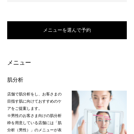
メニューを選んで予約
メニュー
肌分析
店舗で肌分析をし、お客さまの
目指す肌に向けておすすめのケ
アをご提案します。
※男性のお客さま向けの肌分析
枠を用意している店舗には「肌
分析（男性）」のメニューが表