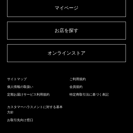
マイページ​
お店を探す​
オンラインストア​
サイトマップ
ご利用規約
個人情報の取扱い
会員規約
定期お届けサービス利用規約
特定商取引法に基づく表記
カスタマーハラスメントに対する基本
方針
お取引先向け窓口