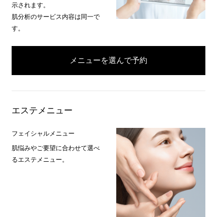
示されます。
肌分析のサービス内容は同一で
す。
メニューを選んで予約
エステメニュー
フェイシャルメニュー
肌悩みやご要望に合わせて選べ
るエステメニュー。