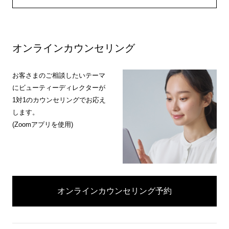
オンラインカウンセリング
お客さまのご相談したいテーマ
にビューティーディレクターが
1対1のカウンセリングでお応え
します。
(Zoomアプリを使用)
オンラインカウンセリング予約