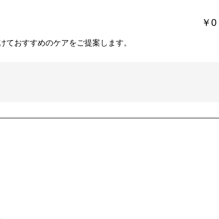
￥0
けておすすめのケアをご提案します。
。