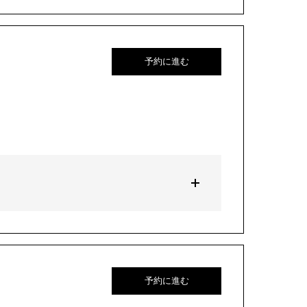
予約に進む
予約に進む