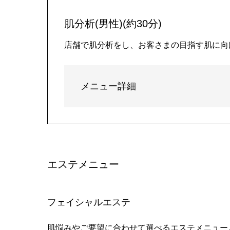
肌分析(男性)(約30分)
店舗で肌分析をし、お客さまの目指す肌に向
メニュー詳細
エステメニュー
フェイシャルエステ
肌悩みやご要望に合わせて選べるエステメニュー