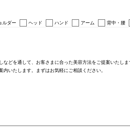
ョルダー
ヘッド
ハンド
アーム
背中・腰
しなどを通して、お客さまに合った美容方法をご提案いたしま
案内いたします。まずはお気軽にご相談ください。