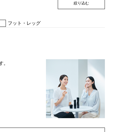
絞り込む
フット・レッグ
す。