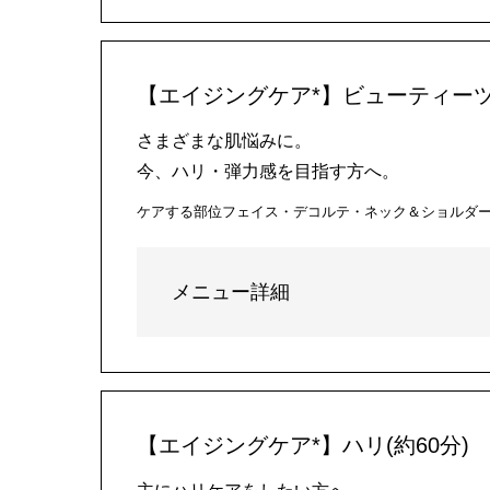
【エイジングケア*】ビューティーツ
さまざまな肌悩みに。
今、ハリ・弾力感を目指す方へ。
ケアする部位
フェイス・デコルテ・ネック＆ショルダ
メニュー詳細
【エイジングケア*】ハリ(約60分)