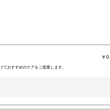
￥0
けておすすめのケアをご提案します。