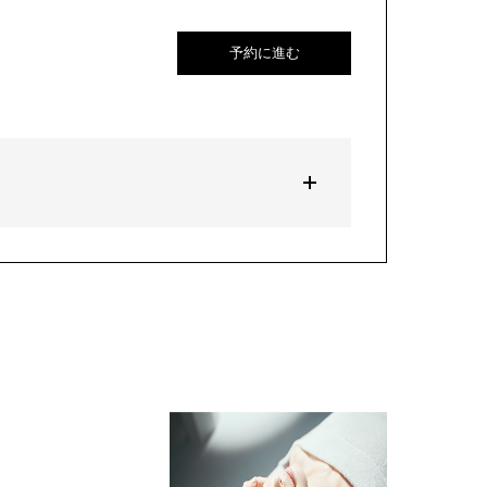
予約に進む