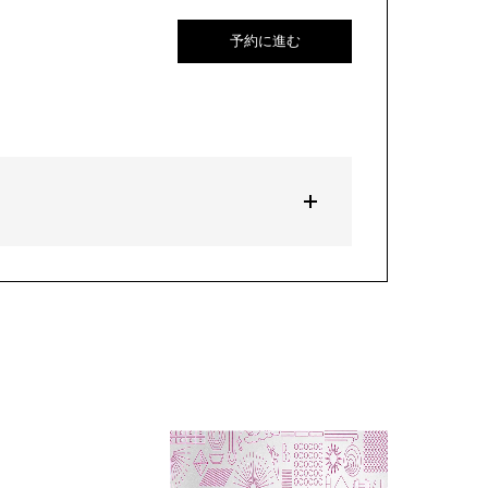
予約に進む