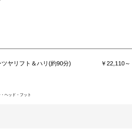
ツヤリフト＆ハリ(約90分)
￥22,110～
ー・ヘッド・フット