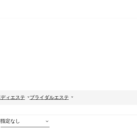
ボディエステ
ブライダルエステ
間