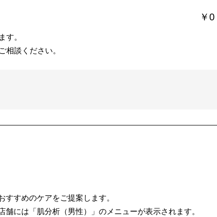
￥0
ます。
ご相談ください。
おすすめのケアをご提案します。
店舗には「肌分析（男性）」のメニューが表示されます。