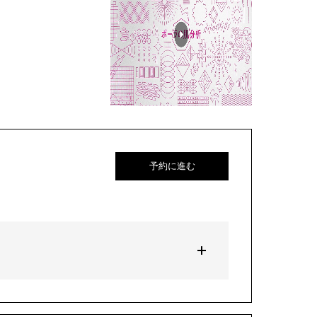
予約に進む