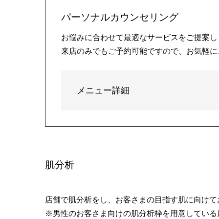
パーソナルカウンセリング
お悩みに合わせて最適なサービスをご提案し
来店のみでもご予約可能ですので、お気軽に
メニュー詳細
肌分析
店舗で肌分析をし、お客さまの目指す肌に向けて
※男性のお客さま向けの肌分析枠を用意している