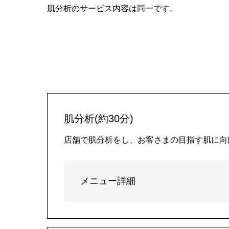
肌分析のサービス内容は同一です。
肌分析(約30分)
店舗で肌分析をし、お客さまの目指す肌に向
メニュー詳細