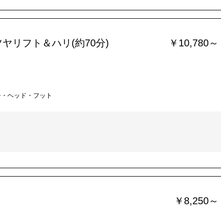
ヤリフト＆ハリ(約70分)
￥10,780～
ー・ヘッド・フット
￥8,250～