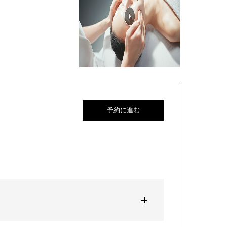
予約に進む